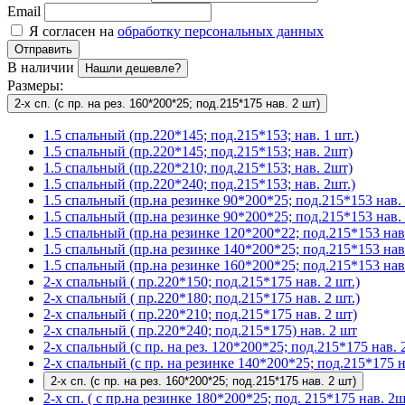
Email
Я согласен на
обработку персональных данных
Отправить
В наличии
Нашли дешевле?
Размеры:
2-х сп. (с пр. на рез. 160*200*25; под.215*175 нав. 2 шт)
1.5 спальный (пр.220*145; под.215*153; нав. 1 шт.)
1.5 спальный (пр.220*145; под.215*153; нав. 2шт)
1.5 спальный (пр.220*210; под.215*153; нав. 2шт)
1.5 спальный (пр.220*240; под.215*153; нав. 2шт.)
1.5 спальный (пр.на резинке 90*200*25; под.215*153 нав. 
1.5 спальный (пр.на резинке 90*200*25; под.215*153 нав. 
1.5 спальный (пр.на резинке 120*200*22; под.215*153 нав.
1.5 спальный (пр.на резинке 140*200*25; под.215*153 нав
1.5 спальный (пр.на резинке 160*200*25; под.215*153 нав.
2-х спальный ( пр.220*150; под.215*175 нав. 2 шт.)
2-х спальный ( пр.220*180; под.215*175 нав. 2 шт.)
2-х спальный ( пр.220*210; под.215*175 нав. 2 шт)
2-х спальный ( пр.220*240; под.215*175) нав. 2 шт
2-х спальный (с пр. на рез. 120*200*25; под.215*175 нав. 2
2-х спальный (с пр. на резинке 140*200*25; под.215*175 на
2-х сп. (с пр. на рез. 160*200*25; под.215*175 нав. 2 шт)
2-х сп. ( с пр.на резинке 180*200*25; под. 215*175 нав. 2ш