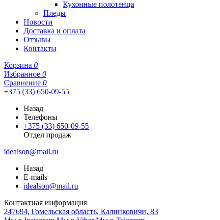
Кухонные полотенца
Пледы
Новости
Доставка и оплата
Отзывы
Контакты
Корзина
0
Избранное
0
Сравнение
0
+375 (33) 650-09-55
Назад
Телефоны
+375 (33) 650-09-55
Отдел продаж
idealson@mail.ru
Назад
E-mails
idealson@mail.ru
Контактная информация
247694, Гомельская область, Калинковичи, 83