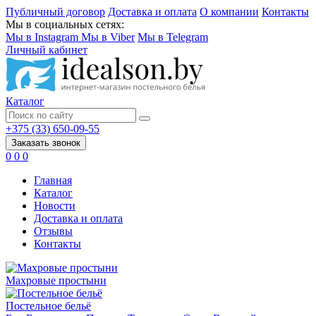
Публичный договор
Доставка и оплата
О компании
Контакты
Мы в социальных сетях:
Мы в Instagram
Мы в Viber
Мы в Telegram
Личный кабинет
Каталог
+375 (33) 650-09-55
Заказать звонок
0
0
0
Главная
Каталог
Новости
Доставка и оплата
Отзывы
Контакты
Махровые простыни
Постельное бельё