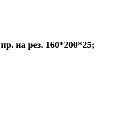
пр. на рез. 160*200*25;