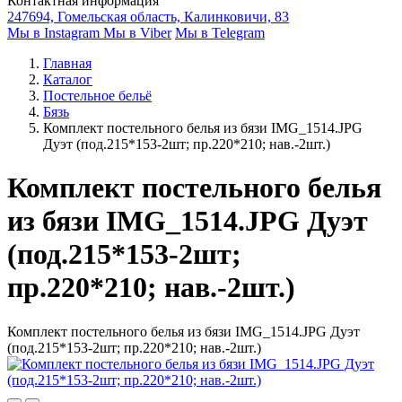
Контактная информация
247694, Гомельская область, Калинковичи, 83
Мы в Instagram
Мы в Viber
Мы в Telegram
Главная
Каталог
Постельное бельё
Бязь
Комплект постельного белья из бязи IMG_1514.JPG
Дуэт (под.215*153-2шт; пр.220*210; нав.-2шт.)
Комплект постельного белья
из бязи IMG_1514.JPG Дуэт
(под.215*153-2шт;
пр.220*210; нав.-2шт.)
Комплект постельного белья из бязи IMG_1514.JPG Дуэт
(под.215*153-2шт; пр.220*210; нав.-2шт.)