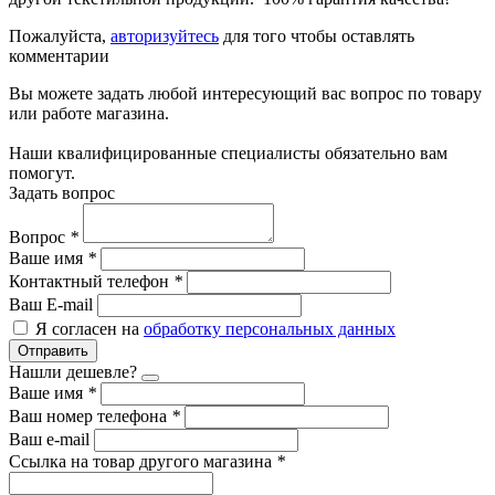
Пожалуйста,
авторизуйтесь
для того чтобы оставлять
комментарии
Вы можете задать любой интересующий вас вопрос по товару
или работе магазина.
Наши квалифицированные специалисты обязательно вам
помогут.
Задать вопрос
Вопрос
*
Ваше имя
*
Контактный телефон
*
Ваш E-mail
Я согласен на
обработку персональных данных
Отправить
Нашли дешевле?
Ваше имя
*
Ваш номер телефона
*
Ваш e-mail
Ссылка на товар другого магазина
*