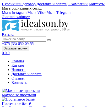
Публичный договор
Доставка и оплата
О компании
Контакты
Мы в социальных сетях:
Мы в Instagram
Мы в Viber
Мы в Telegram
Личный кабинет
Каталог
+375 (33) 650-09-55
Заказать звонок
0
0
0
Главная
Каталог
Новости
Доставка и оплата
Отзывы
Контакты
Махровые простыни
Постельное бельё