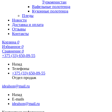
Туркменистан
Вафельные полотенца
Кухонные полотенца
Пледы
Новости
Доставка и оплата
Отзывы
Контакты
Корзина
0
Избранное
0
Сравнение
0
+375 (33) 650-09-55
Назад
Телефоны
+375 (33) 650-09-55
Отдел продаж
idealson@mail.ru
Назад
E-mails
idealson@mail.ru