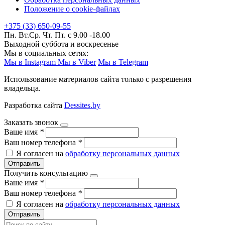
Положение о cookie-файлах
+375 (33) 650-09-55
Пн. Вт.Ср. Чт. Пт. с 9.00 -18.00
Выходной суббота и воскресенье
Мы в социальных сетях:
Мы в Instagram
Мы в Viber
Мы в Telegram
Использование материалов сайта только с разрешения
владельца.
Разработка сайта
Dessites.by
Заказать звонок
Ваше имя
*
Ваш номер телефона
*
Я согласен на
обработку персональных данных
Отправить
Получить консультацию
Ваше имя
*
Ваш номер телефона
*
Я согласен на
обработку персональных данных
Отправить