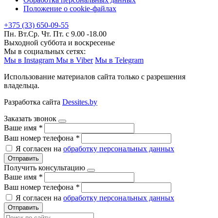
Положение о cookie-файлах
+375 (33) 650-09-55
Пн. Вт.Ср. Чт. Пт. с 9.00 -18.00
Выходной суббота и воскресенье
Мы в социальных сетях:
Мы в Instagram
Мы в Viber
Мы в Telegram
Использование материалов сайта только с разрешения
владельца.
Разработка сайта
Dessites.by
Заказать звонок
Ваше имя
*
Ваш номер телефона
*
Я согласен на
обработку персональных данных
Отправить
Получить консультацию
Ваше имя
*
Ваш номер телефона
*
Я согласен на
обработку персональных данных
Отправить