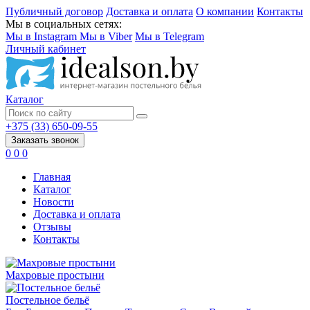
Публичный договор
Доставка и оплата
О компании
Контакты
Мы в социальных сетях:
Мы в Instagram
Мы в Viber
Мы в Telegram
Личный кабинет
Каталог
+375 (33) 650-09-55
Заказать звонок
0
0
0
Главная
Каталог
Новости
Доставка и оплата
Отзывы
Контакты
Махровые простыни
Постельное бельё