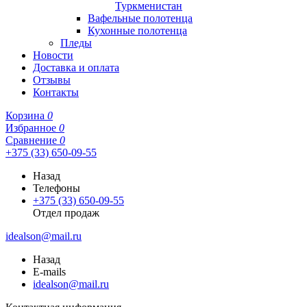
Туркменистан
Вафельные полотенца
Кухонные полотенца
Пледы
Новости
Доставка и оплата
Отзывы
Контакты
Корзина
0
Избранное
0
Сравнение
0
+375 (33) 650-09-55
Назад
Телефоны
+375 (33) 650-09-55
Отдел продаж
idealson@mail.ru
Назад
E-mails
idealson@mail.ru