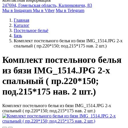
Контактная информация
247694, Гомельская область, Калинковичи, 83
Мы в Instagram
Мы в Viber
Мы в Telegram
Главная
Каталог
Постельное бельё
Бязь
Комплект постельного белья из бязи IMG_1514.JPG 2-х
спальный ( пр.220*150; под.215*175 нав. 2 шт.)
Комплект постельного белья
из бязи IMG_1514.JPG 2-х
спальный ( пр.220*150;
под.215*175 нав. 2 шт.)
Комплект постельного белья из бязи IMG_1514.JPG 2-х
спальный ( пр.220*150; под.215*175 нав. 2 шт.)