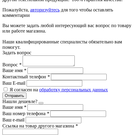
Пожалуйста,
авторизуйтесь
для того чтобы оставлять
комментарии
Вы можете задать любой интересующий вас вопрос по товару
или работе магазина.
Наши квалифицированные специалисты обязательно вам
помогут.
Задать вопрос
Вопрос
*
Ваше имя
*
Контактный телефон
*
Ваш E-mail
Я согласен на
обработку персональных данных
Отправить
Нашли дешевле?
Ваше имя
*
Ваш номер телефона
*
Ваш e-mail
Ссылка на товар другого магазина
*