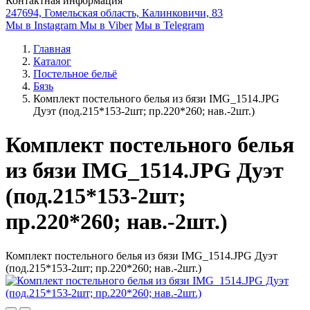
Контактная информация
247694, Гомельская область, Калинковичи, 83
Мы в Instagram
Мы в Viber
Мы в Telegram
Главная
Каталог
Постельное бельё
Бязь
Комплект постельного белья из бязи IMG_1514.JPG
Дуэт (под.215*153-2шт; пр.220*260; нав.-2шт.)
Комплект постельного белья
из бязи IMG_1514.JPG Дуэт
(под.215*153-2шт;
пр.220*260; нав.-2шт.)
Комплект постельного белья из бязи IMG_1514.JPG Дуэт
(под.215*153-2шт; пр.220*260; нав.-2шт.)