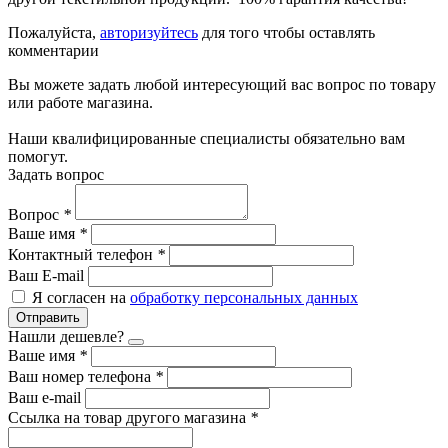
Пожалуйста,
авторизуйтесь
для того чтобы оставлять
комментарии
Вы можете задать любой интересующий вас вопрос по товару
или работе магазина.
Наши квалифицированные специалисты обязательно вам
помогут.
Задать вопрос
Вопрос
*
Ваше имя
*
Контактный телефон
*
Ваш E-mail
Я согласен на
обработку персональных данных
Отправить
Нашли дешевле?
Ваше имя
*
Ваш номер телефона
*
Ваш e-mail
Ссылка на товар другого магазина
*