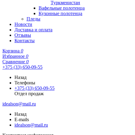
Туркменистан
Вафельные полотенца
Кухонные полотенца
Пледы
Новости
Доставка и оплата
Отзывы
Контакты
Корзина
0
Избранное
0
Сравнение
0
+375 (33) 650-09-55
Назад
Телефоны
+375 (33) 650-09-55
Отдел продаж
idealson@mail.ru
Назад
E-mails
idealson@mail.ru