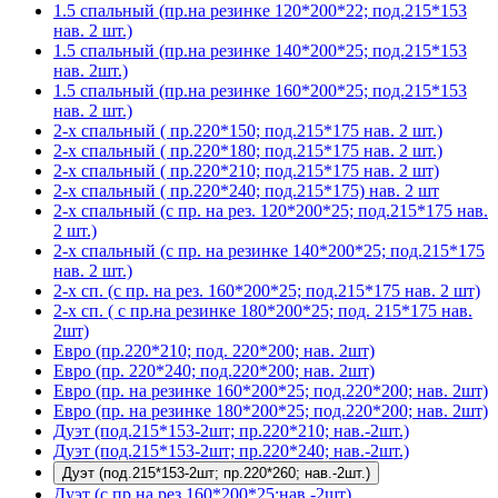
1.5 спальный (пр.на резинке 120*200*22; под.215*153
нав. 2 шт.)
1.5 спальный (пр.на резинке 140*200*25; под.215*153
нав. 2шт.)
1.5 спальный (пр.на резинке 160*200*25; под.215*153
нав. 2 шт.)
2-х спальный ( пр.220*150; под.215*175 нав. 2 шт.)
2-х спальный ( пр.220*180; под.215*175 нав. 2 шт.)
2-х спальный ( пр.220*210; под.215*175 нав. 2 шт)
2-х спальный ( пр.220*240; под.215*175) нав. 2 шт
2-х спальный (с пр. на рез. 120*200*25; под.215*175 нав.
2 шт.)
2-х спальный (с пр. на резинке 140*200*25; под.215*175
нав. 2 шт.)
2-х сп. (с пр. на рез. 160*200*25; под.215*175 нав. 2 шт)
2-х сп. ( с пр.на резинке 180*200*25; под. 215*175 нав.
2шт)
Евро (пр.220*210; под. 220*200; нав. 2шт)
Евро (пр. 220*240; под.220*200; нав. 2шт)
Евро (пр. на резинке 160*200*25; под.220*200; нав. 2шт)
Евро (пр. на резинке 180*200*25; под.220*200; нав. 2шт)
Дуэт (под.215*153-2шт; пр.220*210; нав.-2шт.)
Дуэт (под.215*153-2шт; пр.220*240; нав.-2шт.)
Дуэт (под.215*153-2шт; пр.220*260; нав.-2шт.)
Дуэт (с пр.на рез.160*200*25;нав.-2шт)