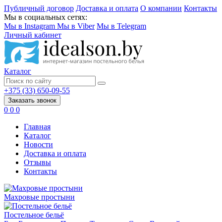
Публичный договор
Доставка и оплата
О компании
Контакты
Мы в социальных сетях:
Мы в Instagram
Мы в Viber
Мы в Telegram
Личный кабинет
Каталог
+375 (33) 650-09-55
Заказать звонок
0
0
0
Главная
Каталог
Новости
Доставка и оплата
Отзывы
Контакты
Махровые простыни
Постельное бельё