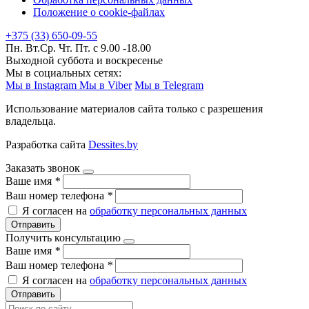
Положение о cookie-файлах
+375 (33) 650-09-55
Пн. Вт.Ср. Чт. Пт. с 9.00 -18.00
Выходной суббота и воскресенье
Мы в социальных сетях:
Мы в Instagram
Мы в Viber
Мы в Telegram
Использование материалов сайта только с разрешения
владельца.
Разработка сайта
Dessites.by
Заказать звонок
Ваше имя
*
Ваш номер телефона
*
Я согласен на
обработку персональных данных
Отправить
Получить консультацию
Ваше имя
*
Ваш номер телефона
*
Я согласен на
обработку персональных данных
Отправить