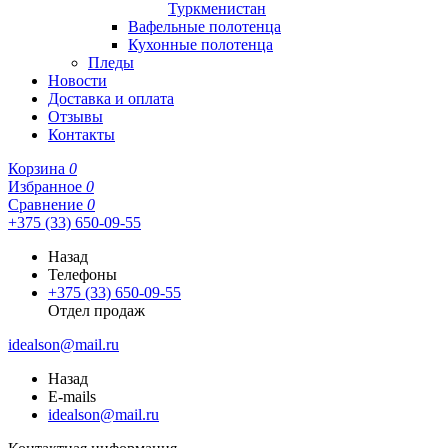
Туркменистан
Вафельные полотенца
Кухонные полотенца
Пледы
Новости
Доставка и оплата
Отзывы
Контакты
Корзина
0
Избранное
0
Сравнение
0
+375 (33) 650-09-55
Назад
Телефоны
+375 (33) 650-09-55
Отдел продаж
idealson@mail.ru
Назад
E-mails
idealson@mail.ru