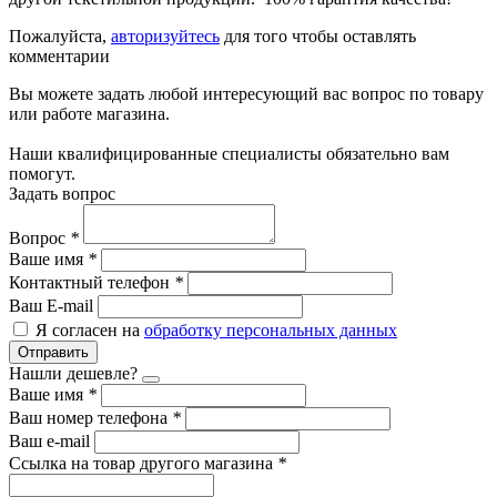
Пожалуйста,
авторизуйтесь
для того чтобы оставлять
комментарии
Вы можете задать любой интересующий вас вопрос по товару
или работе магазина.
Наши квалифицированные специалисты обязательно вам
помогут.
Задать вопрос
Вопрос
*
Ваше имя
*
Контактный телефон
*
Ваш E-mail
Я согласен на
обработку персональных данных
Отправить
Нашли дешевле?
Ваше имя
*
Ваш номер телефона
*
Ваш e-mail
Ссылка на товар другого магазина
*