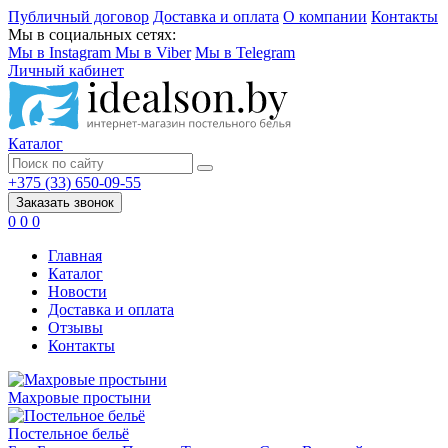
Публичный договор
Доставка и оплата
О компании
Контакты
Мы в социальных сетях:
Мы в Instagram
Мы в Viber
Мы в Telegram
Личный кабинет
Каталог
+375 (33) 650-09-55
Заказать звонок
0
0
0
Главная
Каталог
Новости
Доставка и оплата
Отзывы
Контакты
Махровые простыни
Постельное бельё