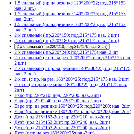
1.5 спальный (пр.на резинке 120*200*22; под.215*153
нав. 2 шт.)
1.5 спальный (пр.на резинке 140*200*25; под.215*153
нав. 2шт.)
1.5 спальный (пр.на резинке 160*200*25; под.215*153
нав. 2 шт.)
2-х спальный ( пр.220*150; под.215*175 нав. 2 шт.)
2-х спальный ( пр.220*180; под.215*175 нав. 2 шт.)
2-х спальный ( пр.220*210; под.215*175 нав. 2 шт)
2-х спальный ( пр.220*240; под.215*175) нав. 2 шт
2-х спальный (с пр. на рез. 120*200*25; под.215*175 нав.
2 шт.)
2-х спальный (с пр. на резинке 140*200*25; под.215*175
нав. 2 шт.)
2-х сп. (с пр. на рез. 160*200*25; под.215*175 нав. 2 шт)
2-х сп. ( с пр.на резинке 180*200*25; под. 215*175 нав.
2шт)
Евро (пр.220*210; под. 220*200; нав. 2шт)
Евро (пр. 220*240; под.220*200; нав. 2шт)
Евро (пр. на резинке 160*200*25; под.220*200; нав. 2шт)
Евро (пр. на резинке 180*200*25; под.220*200; нав. 2шт)
Дуэт (под.215*153-2шт; пр.220*210; нав.-2шт.)
Дуэт (под.215*153-2шт; пр.220*240; нав.-2шт.)
Дуэт (под.215*153-2шт; пр.220*260; нав.-2шт.)
Дуэт (с пр.на рез.160*200*25;нав.-2шт)