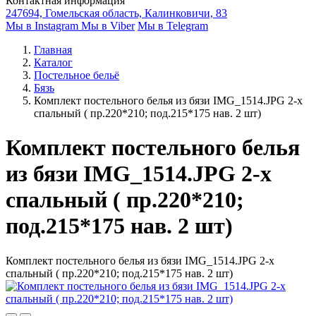
Контактная информация
247694, Гомельская область, Калинковичи, 83
Мы в Instagram
Мы в Viber
Мы в Telegram
Главная
Каталог
Постельное бельё
Бязь
Комплект постельного белья из бязи IMG_1514.JPG 2-х
спальный ( пр.220*210; под.215*175 нав. 2 шт)
Комплект постельного белья
из бязи IMG_1514.JPG 2-х
спальный ( пр.220*210;
под.215*175 нав. 2 шт)
Комплект постельного белья из бязи IMG_1514.JPG 2-х
спальный ( пр.220*210; под.215*175 нав. 2 шт)