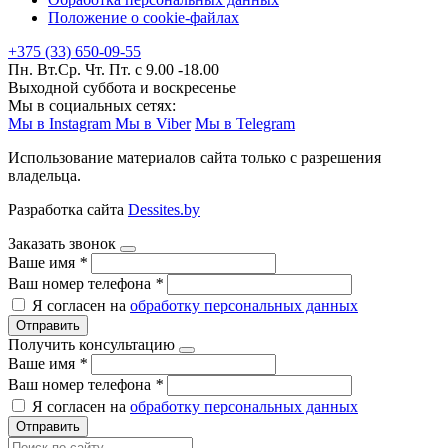
Положение о cookie-файлах
+375 (33) 650-09-55
Пн. Вт.Ср. Чт. Пт. с 9.00 -18.00
Выходной суббота и воскресенье
Мы в социальных сетях:
Мы в Instagram
Мы в Viber
Мы в Telegram
Использование материалов сайта только с разрешения
владельца.
Разработка сайта
Dessites.by
Заказать звонок
Ваше имя
*
Ваш номер телефона
*
Я согласен на
обработку персональных данных
Отправить
Получить консультацию
Ваше имя
*
Ваш номер телефона
*
Я согласен на
обработку персональных данных
Отправить