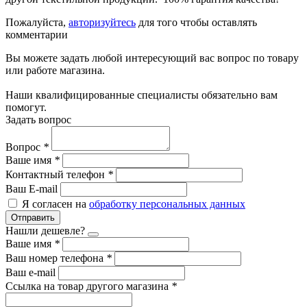
Пожалуйста,
авторизуйтесь
для того чтобы оставлять
комментарии
Вы можете задать любой интересующий вас вопрос по товару
или работе магазина.
Наши квалифицированные специалисты обязательно вам
помогут.
Задать вопрос
Вопрос
*
Ваше имя
*
Контактный телефон
*
Ваш E-mail
Я согласен на
обработку персональных данных
Отправить
Нашли дешевле?
Ваше имя
*
Ваш номер телефона
*
Ваш e-mail
Ссылка на товар другого магазина
*