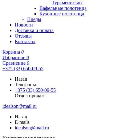
Туркменистан
Вафельные полотенца
Кухонные полотенца
Пледы
Новости
Доставка и оплата
Отзывы
Контакты
Корзина
0
Избранное
0
Сравнение
0
+375 (33) 650-09-55
Назад
Телефоны
+375 (33) 650-09-55
Отдел продаж
idealson@mail.ru
Назад
E-mails
idealson@mail.ru