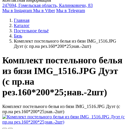
Контактная информация
247694, Гомельская область, Калинковичи, 83
Мы в Instagram
Мы в Viber
Мы в Telegram
Главная
Каталог
Постельное бельё
Бязь
Комплект постельного белья из бязи IMG_1516.JPG
Дуэт (с пр.на рез.160*200*25;нав.-2шт)
Комплект постельного белья
из бязи IMG_1516.JPG Дуэт
(с пр.на
рез.160*200*25;нав.-2шт)
Комплект постельного белья из бязи IMG_1516.JPG Дуэт (с
пр.на рез.160*200*25;нав.-2шт)