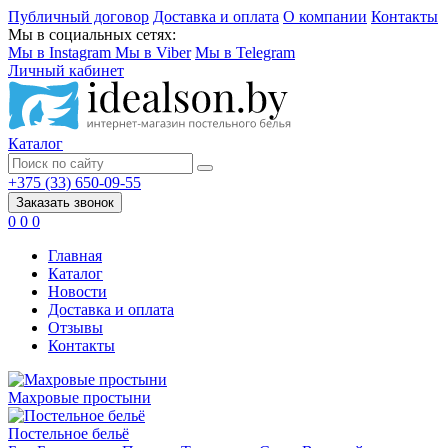
Публичный договор
Доставка и оплата
О компании
Контакты
Мы в социальных сетях:
Мы в Instagram
Мы в Viber
Мы в Telegram
Личный кабинет
Каталог
+375 (33) 650-09-55
Заказать звонок
0
0
0
Главная
Каталог
Новости
Доставка и оплата
Отзывы
Контакты
Махровые простыни
Постельное бельё