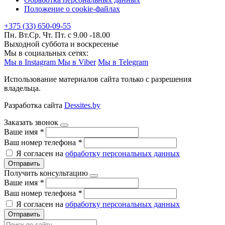
Положение о cookie-файлах
+375 (33) 650-09-55
Пн. Вт.Ср. Чт. Пт. с 9.00 -18.00
Выходной суббота и воскресенье
Мы в социальных сетях:
Мы в Instagram
Мы в Viber
Мы в Telegram
Использование материалов сайта только с разрешения
владельца.
Разработка сайта
Dessites.by
Заказать звонок
Ваше имя
*
Ваш номер телефона
*
Я согласен на
обработку персональных данных
Отправить
Получить консультацию
Ваше имя
*
Ваш номер телефона
*
Я согласен на
обработку персональных данных
Отправить