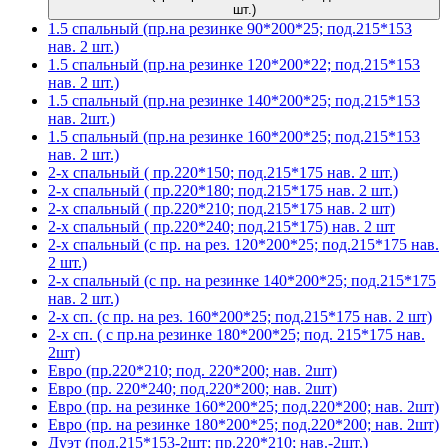
шт.)
1.5 спальный (пр.на резинке 90*200*25; под.215*153
нав. 2 шт.)
1.5 спальный (пр.на резинке 120*200*22; под.215*153
нав. 2 шт.)
1.5 спальный (пр.на резинке 140*200*25; под.215*153
нав. 2шт.)
1.5 спальный (пр.на резинке 160*200*25; под.215*153
нав. 2 шт.)
2-х спальный ( пр.220*150; под.215*175 нав. 2 шт.)
2-х спальный ( пр.220*180; под.215*175 нав. 2 шт.)
2-х спальный ( пр.220*210; под.215*175 нав. 2 шт)
2-х спальный ( пр.220*240; под.215*175) нав. 2 шт
2-х спальный (с пр. на рез. 120*200*25; под.215*175 нав.
2 шт.)
2-х спальный (с пр. на резинке 140*200*25; под.215*175
нав. 2 шт.)
2-х сп. (с пр. на рез. 160*200*25; под.215*175 нав. 2 шт)
2-х сп. ( с пр.на резинке 180*200*25; под. 215*175 нав.
2шт)
Евро (пр.220*210; под. 220*200; нав. 2шт)
Евро (пр. 220*240; под.220*200; нав. 2шт)
Евро (пр. на резинке 160*200*25; под.220*200; нав. 2шт)
Евро (пр. на резинке 180*200*25; под.220*200; нав. 2шт)
Дуэт (под.215*153-2шт; пр.220*210; нав.-2шт.)