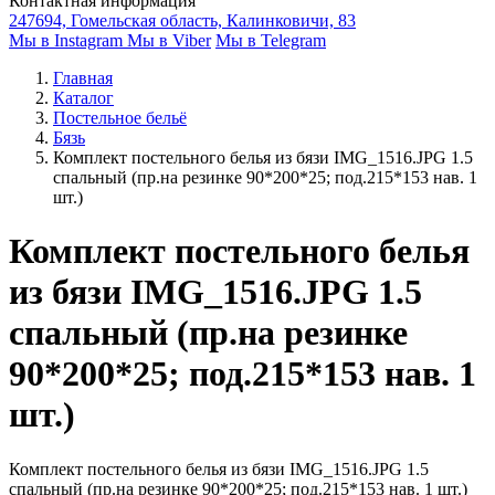
Контактная информация
247694, Гомельская область, Калинковичи, 83
Мы в Instagram
Мы в Viber
Мы в Telegram
Главная
Каталог
Постельное бельё
Бязь
Комплект постельного белья из бязи IMG_1516.JPG 1.5
спальный (пр.на резинке 90*200*25; под.215*153 нав. 1
шт.)
Комплект постельного белья
из бязи IMG_1516.JPG 1.5
спальный (пр.на резинке
90*200*25; под.215*153 нав. 1
шт.)
Комплект постельного белья из бязи IMG_1516.JPG 1.5
спальный (пр.на резинке 90*200*25; под.215*153 нав. 1 шт.)