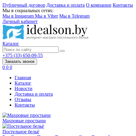
Публичный договор
Доставка и оплата
О компании
Контакты
Мы в социальных сетях:
Мы в Instagram
Мы в Viber
Мы в Telegram
Личный кабинет
Каталог
+375 (33) 650-09-55
Заказать звонок
0
0
0
Главная
Каталог
Новости
Доставка и оплата
Отзывы
Контакты
Махровые простыни
Постельное бельё