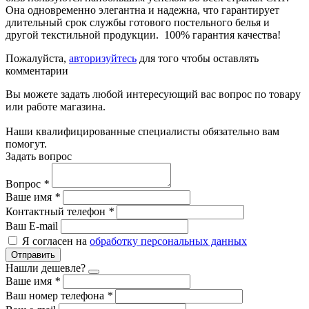
Она одновременно элегантна и надежна, что гарантирует
длительный срок службы готового постельного белья и
другой текстильной продукции. 100% гарантия качества!
Пожалуйста,
авторизуйтесь
для того чтобы оставлять
комментарии
Вы можете задать любой интересующий вас вопрос по товару
или работе магазина.
Наши квалифицированные специалисты обязательно вам
помогут.
Задать вопрос
Вопрос
*
Ваше имя
*
Контактный телефон
*
Ваш E-mail
Я согласен на
обработку персональных данных
Отправить
Нашли дешевле?
Ваше имя
*
Ваш номер телефона
*