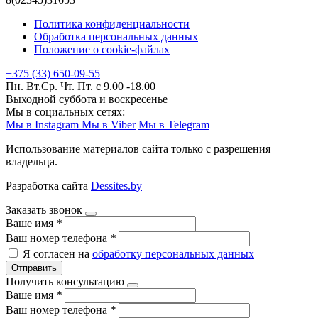
Политика конфиденциальности
Обработка персональных данных
Положение о cookie-файлах
+375 (33) 650-09-55
Пн. Вт.Ср. Чт. Пт. с 9.00 -18.00
Выходной суббота и воскресенье
Мы в социальных сетях:
Мы в Instagram
Мы в Viber
Мы в Telegram
Использование материалов сайта только с разрешения
владельца.
Разработка сайта
Dessites.by
Заказать звонок
Ваше имя
*
Ваш номер телефона
*
Я согласен на
обработку персональных данных
Отправить
Получить консультацию
Ваше имя
*
Ваш номер телефона
*