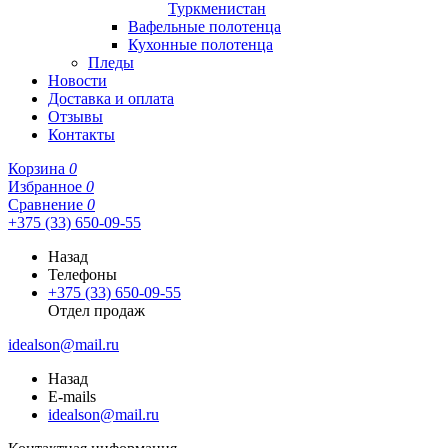
Туркменистан
Вафельные полотенца
Кухонные полотенца
Пледы
Новости
Доставка и оплата
Отзывы
Контакты
Корзина
0
Избранное
0
Сравнение
0
+375 (33) 650-09-55
Назад
Телефоны
+375 (33) 650-09-55
Отдел продаж
idealson@mail.ru
Назад
E-mails
idealson@mail.ru