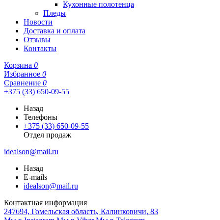
Кухонные полотенца
Пледы
Новости
Доставка и оплата
Отзывы
Контакты
Корзина
0
Избранное
0
Сравнение
0
+375 (33) 650-09-55
Назад
Телефоны
+375 (33) 650-09-55
Отдел продаж
idealson@mail.ru
Назад
E-mails
idealson@mail.ru
Контактная информация
247694, Гомельская область, Калинковичи, 83