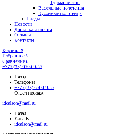
Туркменистан
Вафельные полотенца
Кухонные полотенца
Пледы
Новости
Доставка и оплата
Отзывы
Контакты
Корзина
0
Избранное
0
Сравнение
0
+375 (33) 650-09-55
Назад
Телефоны
+375 (33) 650-09-55
Отдел продаж
idealson@mail.ru
Назад
E-mails
idealson@mail.ru