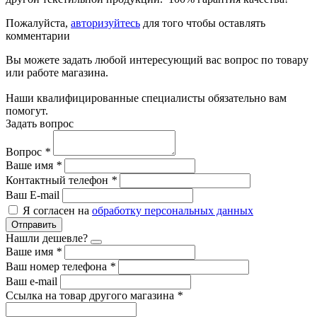
Пожалуйста,
авторизуйтесь
для того чтобы оставлять
комментарии
Вы можете задать любой интересующий вас вопрос по товару
или работе магазина.
Наши квалифицированные специалисты обязательно вам
помогут.
Задать вопрос
Вопрос
*
Ваше имя
*
Контактный телефон
*
Ваш E-mail
Я согласен на
обработку персональных данных
Отправить
Нашли дешевле?
Ваше имя
*
Ваш номер телефона
*
Ваш e-mail
Ссылка на товар другого магазина
*