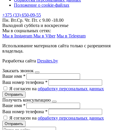
Положение о cookie-файлах
+375 (33) 650-09-55
Пн. Вт.Ср. Чт. Пт. с 9.00 -18.00
Выходной суббота и воскресенье
Мы в социальных сетях:
Мы в Instagram
Мы в Viber
Мы в Telegram
Использование материалов сайта только с разрешения
владельца.
Разработка сайта
Dessites.by
Заказать звонок
Ваше имя
*
Ваш номер телефона
*
Я согласен на
обработку персональных данных
Отправить
Получить консультацию
Ваше имя
*
Ваш номер телефона
*
Я согласен на
обработку персональных данных
Отправить