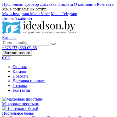
Публичный договор
Доставка и оплата
О компании
Контакты
Мы в социальных сетях:
Мы в Instagram
Мы в Viber
Мы в Telegram
Личный кабинет
Каталог
+375 (33) 650-09-55
Заказать звонок
0
0
0
Главная
Каталог
Новости
Доставка и оплата
Отзывы
Контакты
Махровые простыни
Постельное бельё