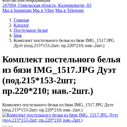
Контактная информация
247694, Гомельская область, Калинковичи, 83
Мы в Instagram
Мы в Viber
Мы в Telegram
Главная
Каталог
Постельное бельё
Бязь
Комплект постельного белья из бязи IMG_1517.JPG
Дуэт (под.215*153-2шт; пр.220*210; нав.-2шт.)
Комплект постельного белья
из бязи IMG_1517.JPG Дуэт
(под.215*153-2шт;
пр.220*210; нав.-2шт.)
Комплект постельного белья из бязи IMG_1517.JPG Дуэт
(под.215*153-2шт; пр.220*210; нав.-2шт.)