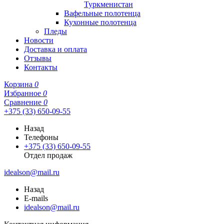
Туркменистан
Вафельные полотенца
Кухонные полотенца
Пледы
Новости
Доставка и оплата
Отзывы
Контакты
Корзина
0
Избранное
0
Сравнение
0
+375 (33) 650-09-55
Назад
Телефоны
+375 (33) 650-09-55
Отдел продаж
idealson@mail.ru
Назад
E-mails
idealson@mail.ru