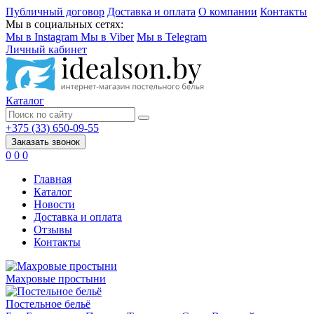
Публичный договор
Доставка и оплата
О компании
Контакты
Мы в социальных сетях:
Мы в Instagram
Мы в Viber
Мы в Telegram
Личный кабинет
Каталог
+375 (33) 650-09-55
Заказать звонок
0
0
0
Главная
Каталог
Новости
Доставка и оплата
Отзывы
Контакты
Махровые простыни
Постельное бельё