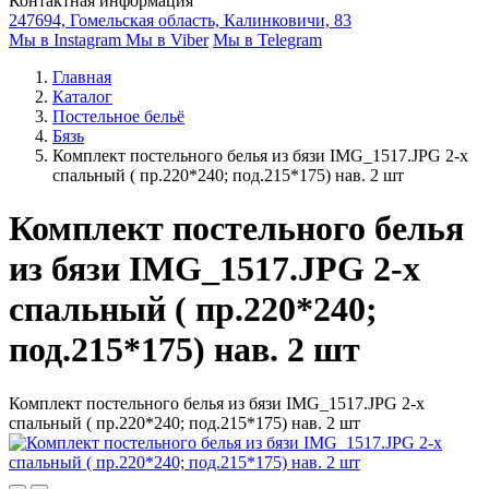
Контактная информация
247694, Гомельская область, Калинковичи, 83
Мы в Instagram
Мы в Viber
Мы в Telegram
Главная
Каталог
Постельное бельё
Бязь
Комплект постельного белья из бязи IMG_1517.JPG 2-х
спальный ( пр.220*240; под.215*175) нав. 2 шт
Комплект постельного белья
из бязи IMG_1517.JPG 2-х
спальный ( пр.220*240;
под.215*175) нав. 2 шт
Комплект постельного белья из бязи IMG_1517.JPG 2-х
спальный ( пр.220*240; под.215*175) нав. 2 шт