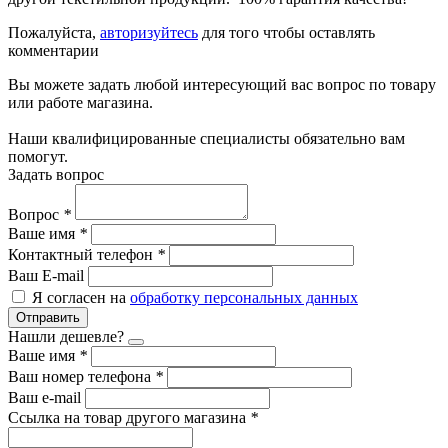
Пожалуйста,
авторизуйтесь
для того чтобы оставлять
комментарии
Вы можете задать любой интересующий вас вопрос по товару
или работе магазина.
Наши квалифицированные специалисты обязательно вам
помогут.
Задать вопрос
Вопрос
*
Ваше имя
*
Контактный телефон
*
Ваш E-mail
Я согласен на
обработку персональных данных
Отправить
Нашли дешевле?
Ваше имя
*
Ваш номер телефона
*
Ваш e-mail
Ссылка на товар другого магазина
*