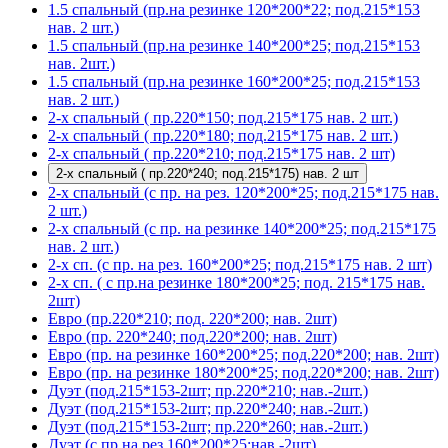
1.5 спальный (пр.на резинке 120*200*22; под.215*153
нав. 2 шт.)
1.5 спальный (пр.на резинке 140*200*25; под.215*153
нав. 2шт.)
1.5 спальный (пр.на резинке 160*200*25; под.215*153
нав. 2 шт.)
2-х спальный ( пр.220*150; под.215*175 нав. 2 шт.)
2-х спальный ( пр.220*180; под.215*175 нав. 2 шт.)
2-х спальный ( пр.220*210; под.215*175 нав. 2 шт)
2-х спальный ( пр.220*240; под.215*175) нав. 2 шт
2-х спальный (с пр. на рез. 120*200*25; под.215*175 нав.
2 шт.)
2-х спальный (с пр. на резинке 140*200*25; под.215*175
нав. 2 шт.)
2-х сп. (с пр. на рез. 160*200*25; под.215*175 нав. 2 шт)
2-х сп. ( с пр.на резинке 180*200*25; под. 215*175 нав.
2шт)
Евро (пр.220*210; под. 220*200; нав. 2шт)
Евро (пр. 220*240; под.220*200; нав. 2шт)
Евро (пр. на резинке 160*200*25; под.220*200; нав. 2шт)
Евро (пр. на резинке 180*200*25; под.220*200; нав. 2шт)
Дуэт (под.215*153-2шт; пр.220*210; нав.-2шт.)
Дуэт (под.215*153-2шт; пр.220*240; нав.-2шт.)
Дуэт (под.215*153-2шт; пр.220*260; нав.-2шт.)
Дуэт (с пр.на рез.160*200*25;нав.-2шт)