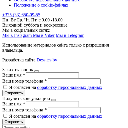
Положение о cookie-файлах
+375 (33) 650-09-55
Пн. Вт.Ср. Чт. Пт. с 9.00 -18.00
Выходной суббота и воскресенье
Мы в социальных сетях:
Мы в Instagram
Мы в Viber
Мы в Telegram
Использование материалов сайта только с разрешения
владельца.
Разработка сайта
Dessites.by
Заказать звонок
Ваше имя
*
Ваш номер телефона
*
Я согласен на
обработку персональных данных
Отправить
Получить консультацию
Ваше имя
*
Ваш номер телефона
*
Я согласен на
обработку персональных данных
Отправить