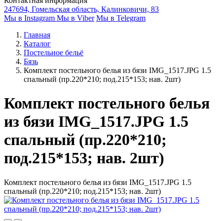
Контактная информация
247694, Гомельская область, Калинковичи, 83
Мы в Instagram
Мы в Viber
Мы в Telegram
Главная
Каталог
Постельное бельё
Бязь
Комплект постельного белья из бязи IMG_1517.JPG 1.5
спальный (пр.220*210; под.215*153; нав. 2шт)
Комплект постельного белья
из бязи IMG_1517.JPG 1.5
спальный (пр.220*210;
под.215*153; нав. 2шт)
Комплект постельного белья из бязи IMG_1517.JPG 1.5
спальный (пр.220*210; под.215*153; нав. 2шт)