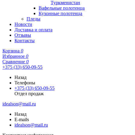
Туркменистан
Вафельные полотенца
Кухонные полотенца
Пледы
Новости
Доставка и оплата
Отзывы
Контакты
Корзина
0
Избранное
0
Сравнение
0
+375 (33) 650-09-55
Назад
Телефоны
+375 (33) 650-09-55
Отдел продаж
idealson@mail.ru
Назад
E-mails
idealson@mail.ru