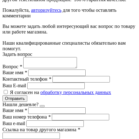
Пожалуйста,
авторизуйтесь
для того чтобы оставлять
комментарии
Вы можете задать любой интересующий вас вопрос по товару
или работе магазина.
Наши квалифицированные специалисты обязательно вам
помогут.
Задать вопрос
Вопрос
*
Ваше имя
*
Контактный телефон
*
Ваш E-mail
Я согласен на
обработку персональных данных
Отправить
Нашли дешевле?
Ваше имя
*
Ваш номер телефона
*
Ваш e-mail
Ссылка на товар другого магазина
*