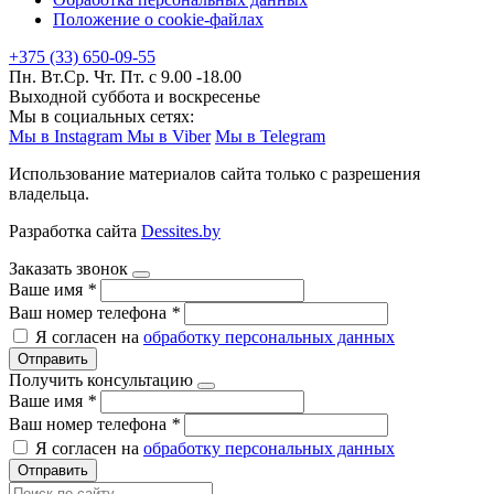
Положение о cookie-файлах
+375 (33) 650-09-55
Пн. Вт.Ср. Чт. Пт. с 9.00 -18.00
Выходной суббота и воскресенье
Мы в социальных сетях:
Мы в Instagram
Мы в Viber
Мы в Telegram
Использование материалов сайта только с разрешения
владельца.
Разработка сайта
Dessites.by
Заказать звонок
Ваше имя
*
Ваш номер телефона
*
Я согласен на
обработку персональных данных
Отправить
Получить консультацию
Ваше имя
*
Ваш номер телефона
*
Я согласен на
обработку персональных данных
Отправить