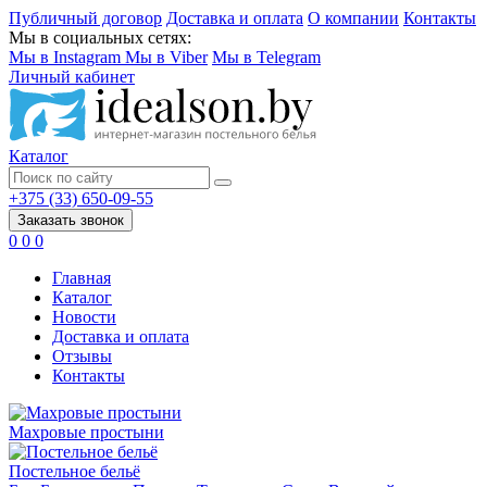
Публичный договор
Доставка и оплата
О компании
Контакты
Мы в социальных сетях:
Мы в Instagram
Мы в Viber
Мы в Telegram
Личный кабинет
Каталог
+375 (33) 650-09-55
Заказать звонок
0
0
0
Главная
Каталог
Новости
Доставка и оплата
Отзывы
Контакты
Махровые простыни
Постельное бельё