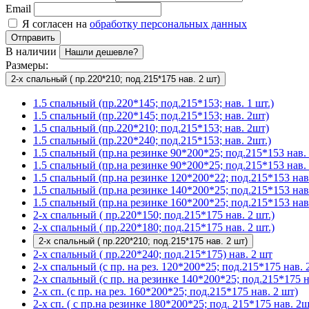
Email
Я согласен на
обработку персональных данных
Отправить
В наличии
Нашли дешевле?
Размеры:
2-х спальный ( пр.220*210; под.215*175 нав. 2 шт)
1.5 спальный (пр.220*145; под.215*153; нав. 1 шт.)
1.5 спальный (пр.220*145; под.215*153; нав. 2шт)
1.5 спальный (пр.220*210; под.215*153; нав. 2шт)
1.5 спальный (пр.220*240; под.215*153; нав. 2шт.)
1.5 спальный (пр.на резинке 90*200*25; под.215*153 нав. 
1.5 спальный (пр.на резинке 90*200*25; под.215*153 нав. 
1.5 спальный (пр.на резинке 120*200*22; под.215*153 нав.
1.5 спальный (пр.на резинке 140*200*25; под.215*153 нав
1.5 спальный (пр.на резинке 160*200*25; под.215*153 нав.
2-х спальный ( пр.220*150; под.215*175 нав. 2 шт.)
2-х спальный ( пр.220*180; под.215*175 нав. 2 шт.)
2-х спальный ( пр.220*210; под.215*175 нав. 2 шт)
2-х спальный ( пр.220*240; под.215*175) нав. 2 шт
2-х спальный (с пр. на рез. 120*200*25; под.215*175 нав. 2
2-х спальный (с пр. на резинке 140*200*25; под.215*175 на
2-х сп. (с пр. на рез. 160*200*25; под.215*175 нав. 2 шт)
2-х сп. ( с пр.на резинке 180*200*25; под. 215*175 нав. 2ш