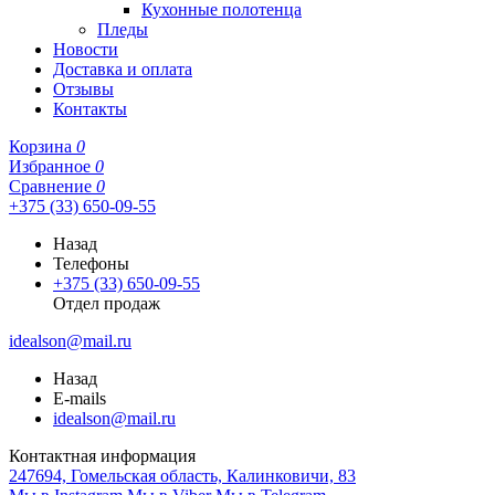
Кухонные полотенца
Пледы
Новости
Доставка и оплата
Отзывы
Контакты
Корзина
0
Избранное
0
Сравнение
0
+375 (33) 650-09-55
Назад
Телефоны
+375 (33) 650-09-55
Отдел продаж
idealson@mail.ru
Назад
E-mails
idealson@mail.ru
Контактная информация
247694, Гомельская область, Калинковичи, 83