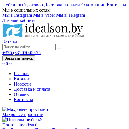
Публичный договор
Доставка и оплата
О компании
Контакты
Мы в социальных сетях:
Мы в Instagram
Мы в Viber
Мы в Telegram
Личный кабинет
Каталог
+375 (33) 650-09-55
Заказать звонок
0
0
0
Главная
Каталог
Новости
Доставка и оплата
Отзывы
Контакты
Махровые простыни
Постельное бельё