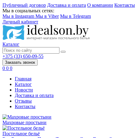
Публичный договор
Доставка и оплата
О компании
Контакты
Мы в социальных сетях:
Мы в Instagram
Мы в Viber
Мы в Telegram
Личный кабинет
Каталог
+375 (33) 650-09-55
Заказать звонок
0
0
0
Главная
Каталог
Новости
Доставка и оплата
Отзывы
Контакты
Махровые простыни
Постельное бельё