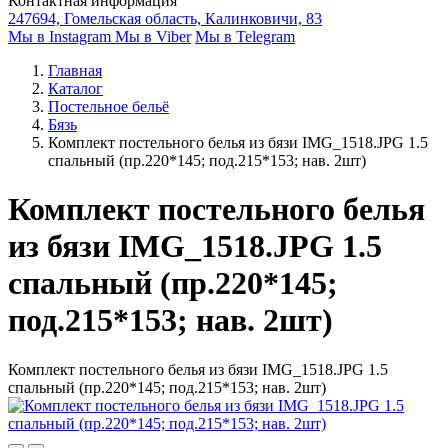
Контактная информация
247694, Гомельская область, Калинковичи, 83
Мы в Instagram
Мы в Viber
Мы в Telegram
Главная
Каталог
Постельное бельё
Бязь
Комплект постельного белья из бязи IMG_1518.JPG 1.5
спальный (пр.220*145; под.215*153; нав. 2шт)
Комплект постельного белья
из бязи IMG_1518.JPG 1.5
спальный (пр.220*145;
под.215*153; нав. 2шт)
Комплект постельного белья из бязи IMG_1518.JPG 1.5
спальный (пр.220*145; под.215*153; нав. 2шт)