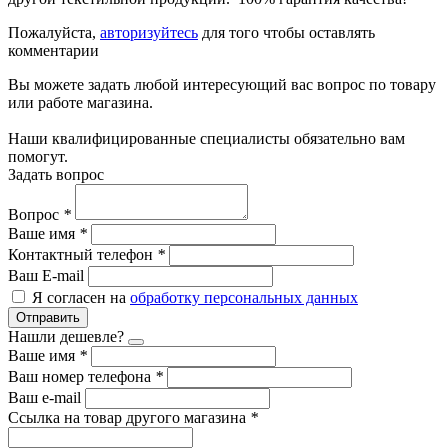
Пожалуйста,
авторизуйтесь
для того чтобы оставлять
комментарии
Вы можете задать любой интересующий вас вопрос по товару
или работе магазина.
Наши квалифицированные специалисты обязательно вам
помогут.
Задать вопрос
Вопрос
*
Ваше имя
*
Контактный телефон
*
Ваш E-mail
Я согласен на
обработку персональных данных
Отправить
Нашли дешевле?
Ваше имя
*
Ваш номер телефона
*
Ваш e-mail
Ссылка на товар другого магазина
*