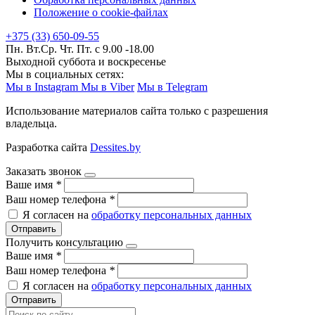
Положение о cookie-файлах
+375 (33) 650-09-55
Пн. Вт.Ср. Чт. Пт. с 9.00 -18.00
Выходной суббота и воскресенье
Мы в социальных сетях:
Мы в Instagram
Мы в Viber
Мы в Telegram
Использование материалов сайта только с разрешения
владельца.
Разработка сайта
Dessites.by
Заказать звонок
Ваше имя
*
Ваш номер телефона
*
Я согласен на
обработку персональных данных
Отправить
Получить консультацию
Ваше имя
*
Ваш номер телефона
*
Я согласен на
обработку персональных данных
Отправить