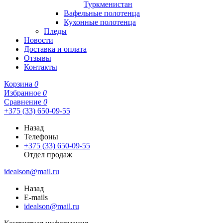
Туркменистан
Вафельные полотенца
Кухонные полотенца
Пледы
Новости
Доставка и оплата
Отзывы
Контакты
Корзина
0
Избранное
0
Сравнение
0
+375 (33) 650-09-55
Назад
Телефоны
+375 (33) 650-09-55
Отдел продаж
idealson@mail.ru
Назад
E-mails
idealson@mail.ru