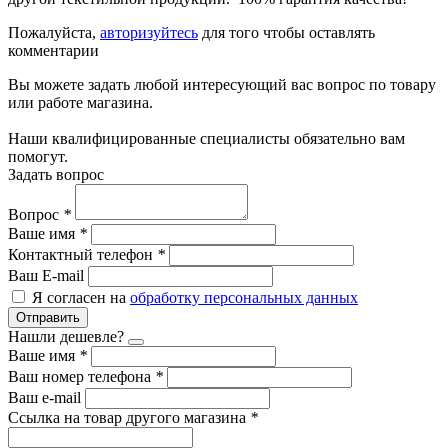
Пожалуйста,
авторизуйтесь
для того чтобы оставлять
комментарии
Вы можете задать любой интересующий вас вопрос по товару
или работе магазина.
Наши квалифицированные специалисты обязательно вам
помогут.
Задать вопрос
Вопрос
*
Ваше имя
*
Контактный телефон
*
Ваш E-mail
Я согласен на
обработку персональных данных
Отправить
Нашли дешевле?
Ваше имя
*
Ваш номер телефона
*
Ваш e-mail
Ссылка на товар другого магазина
*