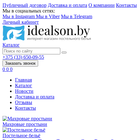
Публичный договор
Доставка и оплата
О компании
Контакты
Мы в социальных сетях:
Мы в Instagram
Мы в Viber
Мы в Telegram
Личный кабинет
Каталог
+375 (33) 650-09-55
Заказать звонок
0
0
0
Главная
Каталог
Новости
Доставка и оплата
Отзывы
Контакты
Махровые простыни
Постельное бельё