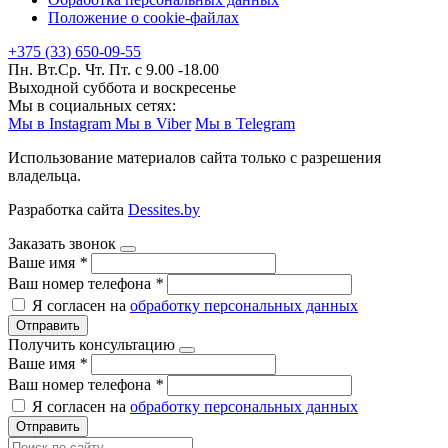
Положение о cookie-файлах
+375 (33) 650-09-55
Пн. Вт.Ср. Чт. Пт. с 9.00 -18.00
Выходной суббота и воскресенье
Мы в социальных сетях:
Мы в Instagram
Мы в Viber
Мы в Telegram
Использование материалов сайта только с разрешения
владельца.
Разработка сайта
Dessites.by
Заказать звонок
Ваше имя
*
Ваш номер телефона
*
Я согласен на
обработку персональных данных
Отправить
Получить консультацию
Ваше имя
*
Ваш номер телефона
*
Я согласен на
обработку персональных данных
Отправить