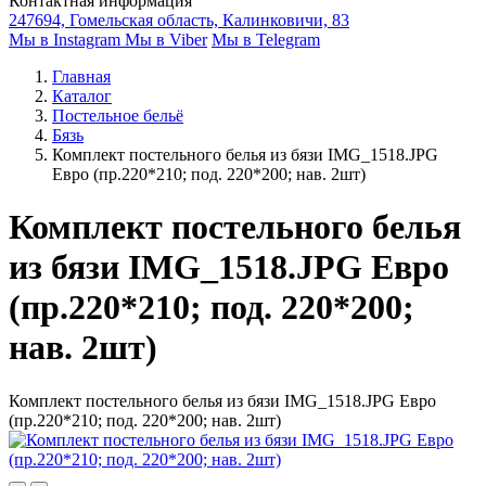
Контактная информация
247694, Гомельская область, Калинковичи, 83
Мы в Instagram
Мы в Viber
Мы в Telegram
Главная
Каталог
Постельное бельё
Бязь
Комплект постельного белья из бязи IMG_1518.JPG
Евро (пр.220*210; под. 220*200; нав. 2шт)
Комплект постельного белья
из бязи IMG_1518.JPG Евро
(пр.220*210; под. 220*200;
нав. 2шт)
Комплект постельного белья из бязи IMG_1518.JPG Евро
(пр.220*210; под. 220*200; нав. 2шт)