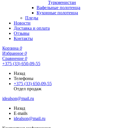
Туркменистан
Вафельные полотенца
Кухонные полотенца
Пледы
Новости
Доставка и оплата
Отзывы
Контакты
Корзина
0
Избранное
0
Сравнение
0
+375 (33) 650-09-55
Назад
Телефоны
+375 (33) 650-09-55
Отдел продаж
idealson@mail.ru
Назад
E-mails
idealson@mail.ru