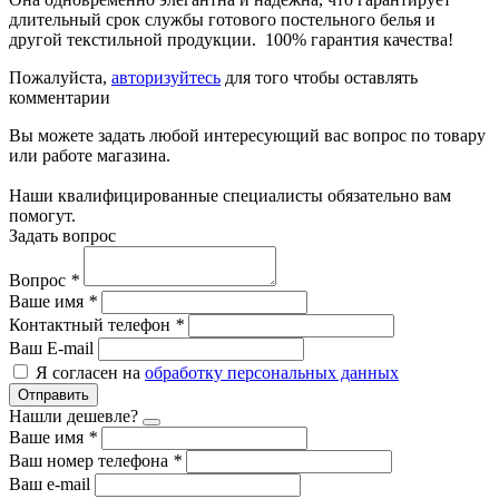
длительный срок службы готового постельного белья и
другой текстильной продукции. 100% гарантия качества!
Пожалуйста,
авторизуйтесь
для того чтобы оставлять
комментарии
Вы можете задать любой интересующий вас вопрос по товару
или работе магазина.
Наши квалифицированные специалисты обязательно вам
помогут.
Задать вопрос
Вопрос
*
Ваше имя
*
Контактный телефон
*
Ваш E-mail
Я согласен на
обработку персональных данных
Отправить
Нашли дешевле?
Ваше имя
*
Ваш номер телефона
*
Ваш e-mail