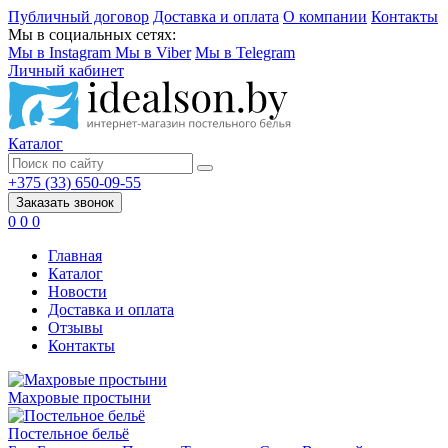
Публичный договор
Доставка и оплата
О компании
Контакты
Мы в социальных сетях:
Мы в Instagram
Мы в Viber
Мы в Telegram
Личный кабинет
Каталог
+375 (33) 650-09-55
Заказать звонок
0
0
0
Главная
Каталог
Новости
Доставка и оплата
Отзывы
Контакты
Махровые простыни
Постельное бельё