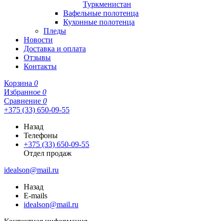
Туркменистан
Вафельные полотенца
Кухонные полотенца
Пледы
Новости
Доставка и оплата
Отзывы
Контакты
Корзина
0
Избранное
0
Сравнение
0
+375 (33) 650-09-55
Назад
Телефоны
+375 (33) 650-09-55
Отдел продаж
idealson@mail.ru
Назад
E-mails
idealson@mail.ru