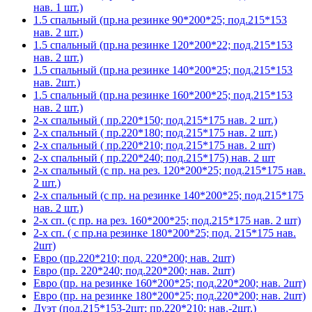
нав. 1 шт.)
1.5 спальный (пр.на резинке 90*200*25; под.215*153
нав. 2 шт.)
1.5 спальный (пр.на резинке 120*200*22; под.215*153
нав. 2 шт.)
1.5 спальный (пр.на резинке 140*200*25; под.215*153
нав. 2шт.)
1.5 спальный (пр.на резинке 160*200*25; под.215*153
нав. 2 шт.)
2-х спальный ( пр.220*150; под.215*175 нав. 2 шт.)
2-х спальный ( пр.220*180; под.215*175 нав. 2 шт.)
2-х спальный ( пр.220*210; под.215*175 нав. 2 шт)
2-х спальный ( пр.220*240; под.215*175) нав. 2 шт
2-х спальный (с пр. на рез. 120*200*25; под.215*175 нав.
2 шт.)
2-х спальный (с пр. на резинке 140*200*25; под.215*175
нав. 2 шт.)
2-х сп. (с пр. на рез. 160*200*25; под.215*175 нав. 2 шт)
2-х сп. ( с пр.на резинке 180*200*25; под. 215*175 нав.
2шт)
Евро (пр.220*210; под. 220*200; нав. 2шт)
Евро (пр. 220*240; под.220*200; нав. 2шт)
Евро (пр. на резинке 160*200*25; под.220*200; нав. 2шт)
Евро (пр. на резинке 180*200*25; под.220*200; нав. 2шт)
Дуэт (под.215*153-2шт; пр.220*210; нав.-2шт.)