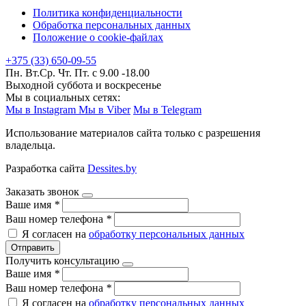
Политика конфиденциальности
Обработка персональных данных
Положение о cookie-файлах
+375 (33) 650-09-55
Пн. Вт.Ср. Чт. Пт. с 9.00 -18.00
Выходной суббота и воскресенье
Мы в социальных сетях:
Мы в Instagram
Мы в Viber
Мы в Telegram
Использование материалов сайта только с разрешения
владельца.
Разработка сайта
Dessites.by
Заказать звонок
Ваше имя
*
Ваш номер телефона
*
Я согласен на
обработку персональных данных
Отправить
Получить консультацию
Ваше имя
*
Ваш номер телефона
*
Я согласен на
обработку персональных данных