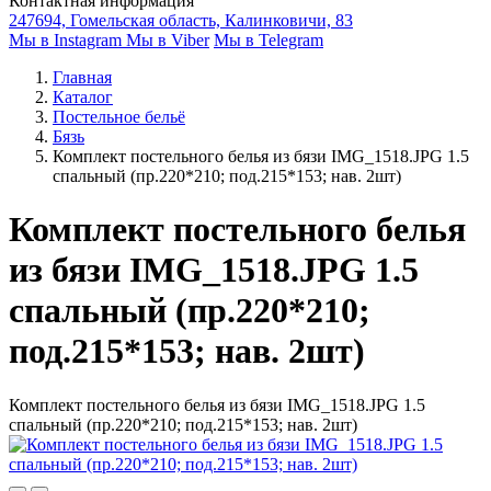
Контактная информация
247694, Гомельская область, Калинковичи, 83
Мы в Instagram
Мы в Viber
Мы в Telegram
Главная
Каталог
Постельное бельё
Бязь
Комплект постельного белья из бязи IMG_1518.JPG 1.5
спальный (пр.220*210; под.215*153; нав. 2шт)
Комплект постельного белья
из бязи IMG_1518.JPG 1.5
спальный (пр.220*210;
под.215*153; нав. 2шт)
Комплект постельного белья из бязи IMG_1518.JPG 1.5
спальный (пр.220*210; под.215*153; нав. 2шт)