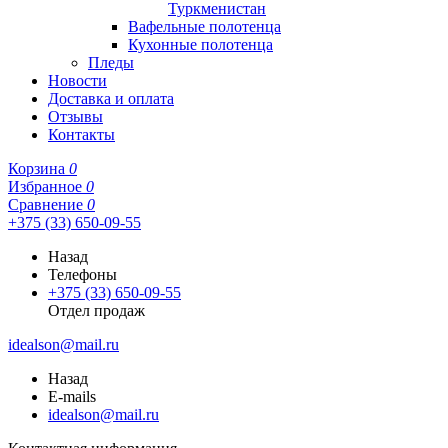
Туркменистан
Вафельные полотенца
Кухонные полотенца
Пледы
Новости
Доставка и оплата
Отзывы
Контакты
Корзина
0
Избранное
0
Сравнение
0
+375 (33) 650-09-55
Назад
Телефоны
+375 (33) 650-09-55
Отдел продаж
idealson@mail.ru
Назад
E-mails
idealson@mail.ru