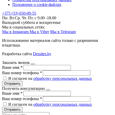
Положение о cookie-файлах
+375 (33) 650-09-55
Пн. Вт.Ср. Чт. Пт. с 9.00 -18.00
Выходной суббота и воскресенье
Мы в социальных сетях:
Мы в Instagram
Мы в Viber
Мы в Telegram
Использование материалов сайта только с разрешения
владельца.
Разработка сайта
Dessites.by
Заказать звонок
Ваше имя
*
Ваш номер телефона
*
Я согласен на
обработку персональных данных
Отправить
Получить консультацию
Ваше имя
*
Ваш номер телефона
*
Я согласен на
обработку персональных данных
Отправить