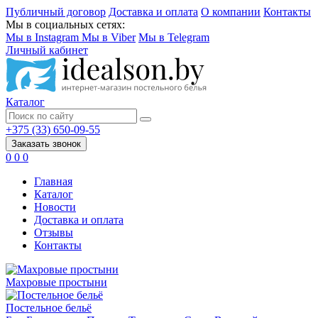
Публичный договор
Доставка и оплата
О компании
Контакты
Мы в социальных сетях:
Мы в Instagram
Мы в Viber
Мы в Telegram
Личный кабинет
Каталог
+375 (33) 650-09-55
Заказать звонок
0
0
0
Главная
Каталог
Новости
Доставка и оплата
Отзывы
Контакты
Махровые простыни
Постельное бельё