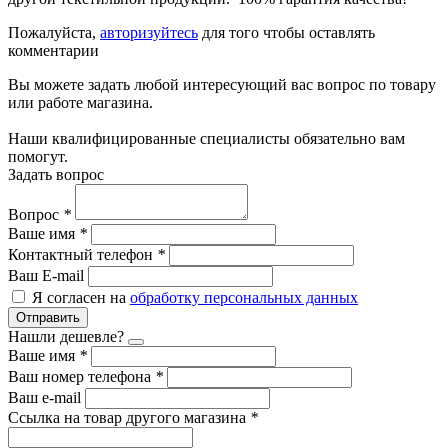
Пожалуйста,
авторизуйтесь
для того чтобы оставлять
комментарии
Вы можете задать любой интересующий вас вопрос по товару
или работе магазина.
Наши квалифицированные специалисты обязательно вам
помогут.
Задать вопрос
Вопрос
*
Ваше имя
*
Контактный телефон
*
Ваш E-mail
Я согласен на
обработку персональных данных
Отправить
Нашли дешевле?
Ваше имя
*
Ваш номер телефона
*
Ваш e-mail
Ссылка на товар другого магазина
*