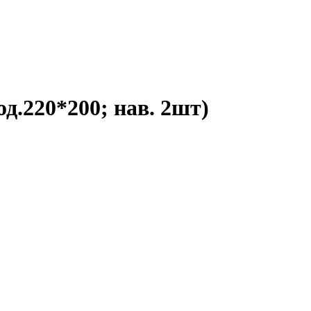
од.220*200; нав. 2шт)