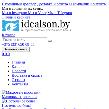
Публичный договор
Доставка и оплата
О компании
Контакты
Мы в социальных сетях:
Мы в Instagram
Мы в Viber
Мы в Telegram
Личный кабинет
Каталог
+375 (33) 650-09-55
Заказать звонок
0
0
0
Главная
Каталог
Новости
Доставка и оплата
Отзывы
Контакты
Махровые простыни
Постельное бельё