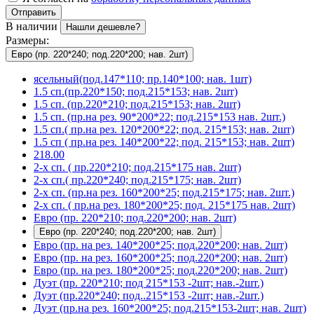
Отправить
В наличии
Нашли дешевле?
Размеры:
Евро (пр. 220*240; под.220*200; нав. 2шт)
ясельный(под.147*110; пр.140*100; нав. 1шт)
1.5 сп.(пр.220*150; под.215*153; нав. 2шт)
1.5 сп. (пр.220*210; под.215*153; нав. 2шт)
1.5 сп. (пр.на рез. 90*200*22; под.215*153 нав. 2шт.)
1.5 сп.( пр.на рез. 120*200*22; под. 215*153; нав. 2шт)
1.5 сп ( пр.на рез. 140*200*22; под. 215*153; нав. 2шт)
218.00
2-х сп. ( пр.220*210; под.215*175 нав. 2шт)
2-х сп.( пр.220*240; под.215*175; нав. 2шт)
2-х сп. (пр.на рез. 160*200*25; под.215*175; нав. 2шт.)
2-х сп. ( пр.на рез. 180*200*25; под. 215*175 нав. 2шт)
Евро (пр. 220*210; под.220*200; нав. 2шт)
Евро (пр. 220*240; под.220*200; нав. 2шт)
Евро (пр. на рез. 140*200*25; под.220*200; нав. 2шт)
Евро (пр. на рез. 160*200*25; под.220*200; нав. 2шт)
Евро (пр. на рез. 180*200*25; под.220*200; нав. 2шт)
Дуэт (пр. 220*210; под 215*153 -2шт; нав.-2шт.)
Дуэт (пр.220*240; под..215*153 -2шт; нав.-2шт.)
Дуэт (пр.на рез. 160*200*25; под.215*153-2шт; нав. 2шт)