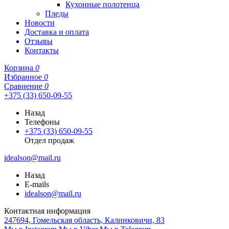
Кухонные полотенца
Пледы
Новости
Доставка и оплата
Отзывы
Контакты
Корзина
0
Избранное
0
Сравнение
0
+375 (33) 650-09-55
Назад
Телефоны
+375 (33) 650-09-55
Отдел продаж
idealson@mail.ru
Назад
E-mails
idealson@mail.ru
Контактная информация
247694, Гомельская область, Калинковичи, 83