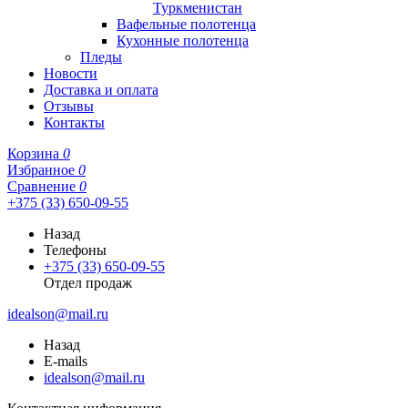
Туркменистан
Вафельные полотенца
Кухонные полотенца
Пледы
Новости
Доставка и оплата
Отзывы
Контакты
Корзина
0
Избранное
0
Сравнение
0
+375 (33) 650-09-55
Назад
Телефоны
+375 (33) 650-09-55
Отдел продаж
idealson@mail.ru
Назад
E-mails
idealson@mail.ru