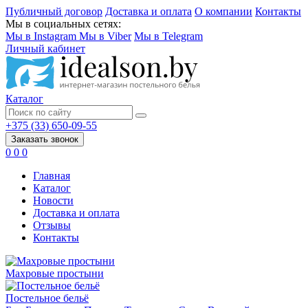
Публичный договор
Доставка и оплата
О компании
Контакты
Мы в социальных сетях:
Мы в Instagram
Мы в Viber
Мы в Telegram
Личный кабинет
Каталог
+375 (33) 650-09-55
Заказать звонок
0
0
0
Главная
Каталог
Новости
Доставка и оплата
Отзывы
Контакты
Махровые простыни
Постельное бельё