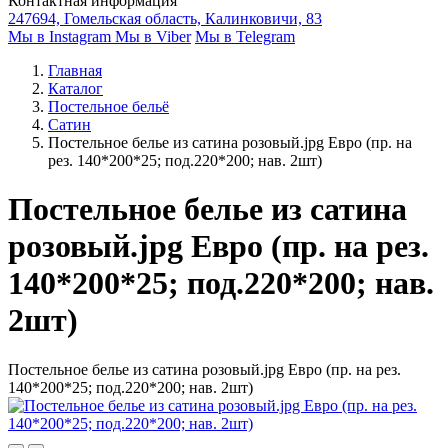
Контактная информация
247694, Гомельская область, Калинковичи, 83
Мы в Instagram
Мы в Viber
Мы в Telegram
Главная
Каталог
Постельное бельё
Сатин
Постельное белье из сатина розовый.jpg Евро (пр. на
рез. 140*200*25; под.220*200; нав. 2шт)
Постельное белье из сатина
розовый.jpg Евро (пр. на рез.
140*200*25; под.220*200; нав.
2шт)
Постельное белье из сатина розовый.jpg Евро (пр. на рез.
140*200*25; под.220*200; нав. 2шт)