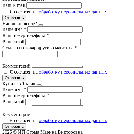
Ваш E-mail
Я согласен на
обработку персональных данных
Отправить
Нашли дешевле?
Ваше имя
*
Ваш номер телефона
*
Ваш e-mail
Ссылка на товар другого магазина
*
Комментарий
Я согласен на
обработку персональных данных
Отправить
Купить в 1 клик
Ваше имя
*
Ваш номер телефона
*
Ваш e-mail
Комментарий
Я согласен на
обработку персональных данных
Отправить
2026 © ИП Стома Марина Викторовна