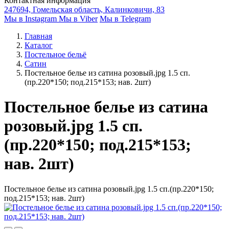
Контактная информация
247694, Гомельская область, Калинковичи, 83
Мы в Instagram
Мы в Viber
Мы в Telegram
Главная
Каталог
Постельное бельё
Сатин
Постельное белье из сатина розовый.jpg 1.5 сп.
(пр.220*150; под.215*153; нав. 2шт)
Постельное белье из сатина
розовый.jpg 1.5 сп.
(пр.220*150; под.215*153;
нав. 2шт)
Постельное белье из сатина розовый.jpg 1.5 сп.(пр.220*150;
под.215*153; нав. 2шт)