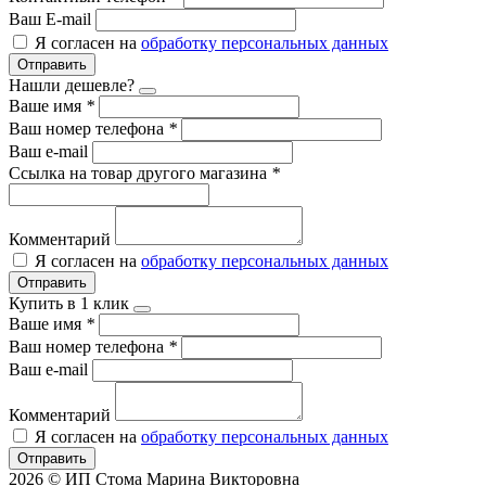
Ваш E-mail
Я согласен на
обработку персональных данных
Отправить
Нашли дешевле?
Ваше имя
*
Ваш номер телефона
*
Ваш e-mail
Ссылка на товар другого магазина
*
Комментарий
Я согласен на
обработку персональных данных
Отправить
Купить в 1 клик
Ваше имя
*
Ваш номер телефона
*
Ваш e-mail
Комментарий
Я согласен на
обработку персональных данных
Отправить
2026 © ИП Стома Марина Викторовна