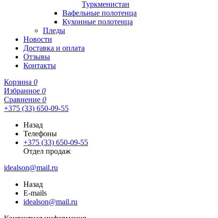
Туркменистан
Вафельные полотенца
Кухонные полотенца
Пледы
Новости
Доставка и оплата
Отзывы
Контакты
Корзина
0
Избранное
0
Сравнение
0
+375 (33) 650-09-55
Назад
Телефоны
+375 (33) 650-09-55
Отдел продаж
idealson@mail.ru
Назад
E-mails
idealson@mail.ru