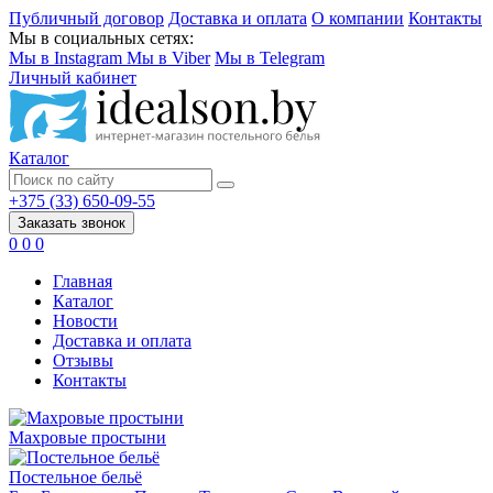
Публичный договор
Доставка и оплата
О компании
Контакты
Мы в социальных сетях:
Мы в Instagram
Мы в Viber
Мы в Telegram
Личный кабинет
Каталог
+375 (33) 650-09-55
Заказать звонок
0
0
0
Главная
Каталог
Новости
Доставка и оплата
Отзывы
Контакты
Махровые простыни
Постельное бельё