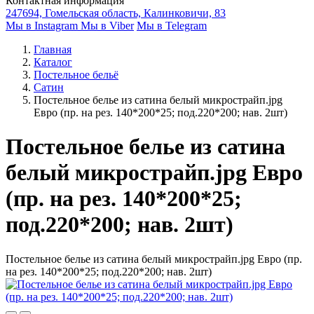
Контактная информация
247694, Гомельская область, Калинковичи, 83
Мы в Instagram
Мы в Viber
Мы в Telegram
Главная
Каталог
Постельное бельё
Сатин
Постельное белье из сатина белый микрострайп.jpg
Евро (пр. на рез. 140*200*25; под.220*200; нав. 2шт)
Постельное белье из сатина
белый микрострайп.jpg Евро
(пр. на рез. 140*200*25;
под.220*200; нав. 2шт)
Постельное белье из сатина белый микрострайп.jpg Евро (пр.
на рез. 140*200*25; под.220*200; нав. 2шт)