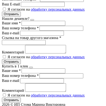
Ваш E-mail
Я согласен на
обработку персональных данных
Отправить
Нашли дешевле?
Ваше имя
*
Ваш номер телефона
*
Ваш e-mail
Ссылка на товар другого магазина
*
Комментарий
Я согласен на
обработку персональных данных
Отправить
Купить в 1 клик
Ваше имя
*
Ваш номер телефона
*
Ваш e-mail
Комментарий
Я согласен на
обработку персональных данных
Отправить
2026 © ИП Стома Марина Викторовна