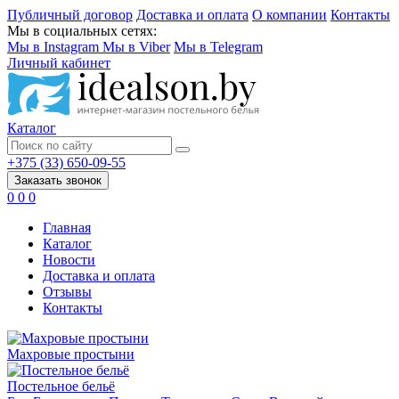
Публичный договор
Доставка и оплата
О компании
Контакты
Мы в социальных сетях:
Мы в Instagram
Мы в Viber
Мы в Telegram
Личный кабинет
Каталог
+375 (33) 650-09-55
Заказать звонок
0
0
0
Главная
Каталог
Новости
Доставка и оплата
Отзывы
Контакты
Махровые простыни
Постельное бельё