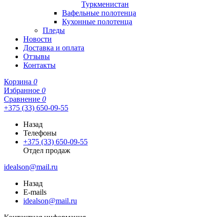
Туркменистан
Вафельные полотенца
Кухонные полотенца
Пледы
Новости
Доставка и оплата
Отзывы
Контакты
Корзина
0
Избранное
0
Сравнение
0
+375 (33) 650-09-55
Назад
Телефоны
+375 (33) 650-09-55
Отдел продаж
idealson@mail.ru
Назад
E-mails
idealson@mail.ru