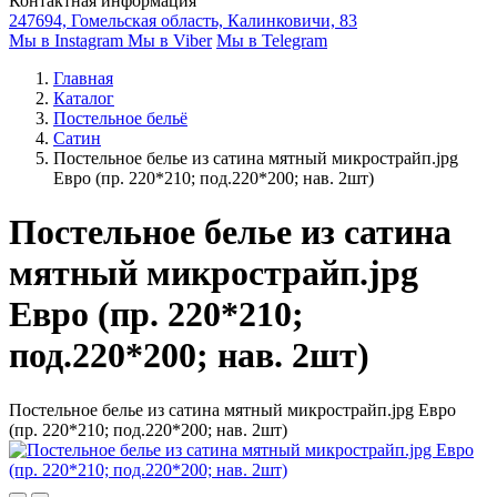
Контактная информация
247694, Гомельская область, Калинковичи, 83
Мы в Instagram
Мы в Viber
Мы в Telegram
Главная
Каталог
Постельное бельё
Сатин
Постельное белье из сатина мятный микрострайп.jpg
Евро (пр. 220*210; под.220*200; нав. 2шт)
Постельное белье из сатина
мятный микрострайп.jpg
Евро (пр. 220*210;
под.220*200; нав. 2шт)
Постельное белье из сатина мятный микрострайп.jpg Евро
(пр. 220*210; под.220*200; нав. 2шт)