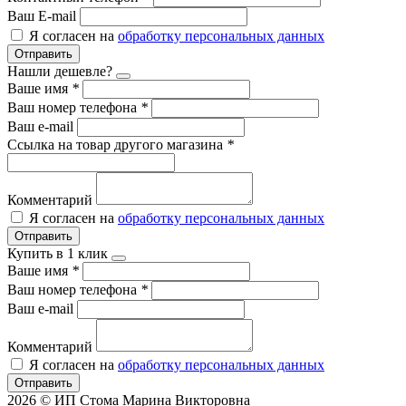
Ваш E-mail
Я согласен на
обработку персональных данных
Отправить
Нашли дешевле?
Ваше имя
*
Ваш номер телефона
*
Ваш e-mail
Ссылка на товар другого магазина
*
Комментарий
Я согласен на
обработку персональных данных
Отправить
Купить в 1 клик
Ваше имя
*
Ваш номер телефона
*
Ваш e-mail
Комментарий
Я согласен на
обработку персональных данных
Отправить
2026 © ИП Стома Марина Викторовна