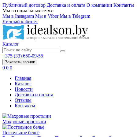
Публичный договор
Доставка и оплата
О компании
Контакты
Мы в социальных сетях:
Мы в Instagram
Мы в Viber
Мы в Telegram
Личный кабинет
Каталог
+375 (33) 650-09-55
Заказать звонок
0
0
0
Главная
Каталог
Новости
Доставка и оплата
Отзывы
Контакты
Махровые простыни
Постельное бельё