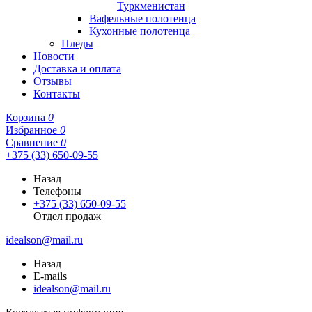
Туркменистан
Вафельные полотенца
Кухонные полотенца
Пледы
Новости
Доставка и оплата
Отзывы
Контакты
Корзина
0
Избранное
0
Сравнение
0
+375 (33) 650-09-55
Назад
Телефоны
+375 (33) 650-09-55
Отдел продаж
idealson@mail.ru
Назад
E-mails
idealson@mail.ru