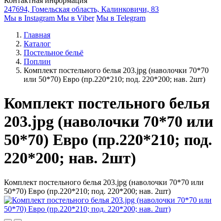
Контактная информация
247694, Гомельская область, Калинковичи, 83
Мы в Instagram
Мы в Viber
Мы в Telegram
Главная
Каталог
Постельное бельё
Поплин
Комплект постельного белья 203.jpg (наволочки 70*70
или 50*70) Евро (пр.220*210; под. 220*200; нав. 2шт)
Комплект постельного белья
203.jpg (наволочки 70*70 или
50*70) Евро (пр.220*210; под.
220*200; нав. 2шт)
Комплект постельного белья 203.jpg (наволочки 70*70 или
50*70) Евро (пр.220*210; под. 220*200; нав. 2шт)