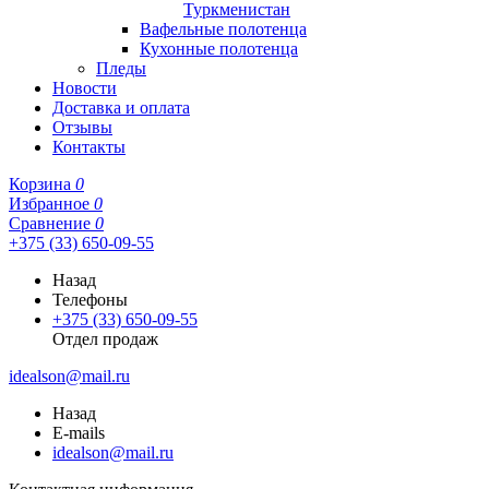
Туркменистан
Вафельные полотенца
Кухонные полотенца
Пледы
Новости
Доставка и оплата
Отзывы
Контакты
Корзина
0
Избранное
0
Сравнение
0
+375 (33) 650-09-55
Назад
Телефоны
+375 (33) 650-09-55
Отдел продаж
idealson@mail.ru
Назад
E-mails
idealson@mail.ru