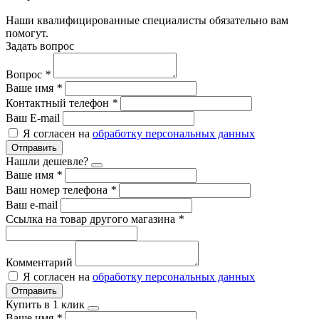
Наши квалифицированные специалисты обязательно вам
помогут.
Задать вопрос
Вопрос
*
Ваше имя
*
Контактный телефон
*
Ваш E-mail
Я согласен на
обработку персональных данных
Отправить
Нашли дешевле?
Ваше имя
*
Ваш номер телефона
*
Ваш e-mail
Ссылка на товар другого магазина
*
Комментарий
Я согласен на
обработку персональных данных
Отправить
Купить в 1 клик
Ваше имя
*