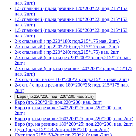
нав. 2шт.)
1.5 спальный (пр.на резинке 120*200*22; под.215*153
нав. 2шт.)
1.5 спальный (пр.на резинке 140*200*22; под.215*153
нав. 2шт.)
1.5 спальный (пр.на резинке 160*200*22; под.215*153
нав. 2шт.)
2-х спальный ( пр.220*180; под.215*175 нав. 2шт.)
2-х спальный ( пр.220*210; под.215*175 нав. 2шт)
2-х спальный ( пр.220*240; под.215*175) нав. 2шт
2-х спальный (с пр. на рез. 90*200*25; под.215*175 нав.
2шт.)
2-х спальный (с пр. на резинке 140*200*25; под.215*175
нав. 2шт.)
2-х сп. (с пр. на рез.160*200*25; под.215*175 нав. 2шт)
2-х сп. ( с пр.на резинке 180*200*25; под. 215*175 нав.
2шт)
Евро (пр.220*210; под. 220*200; нав. 2шт)
Евро (пр. 220*240; под.220*200; нав. 2шт)
Евро (пр. на резинке 140*200*25; под.220*200; нав.
2шт.)
Евро (пр. на резинке 160*200*25; под.220*200; нав. 2шт)
Евро (пр. на резинке 180*200*25; под.220*200; нав. 2шт)
Дуэт (под.215*153-2шт;пр.180*210; нав-2шт.)
Дуэт (под.215*153-2шт; пр.220*210; нав.-2шт.)