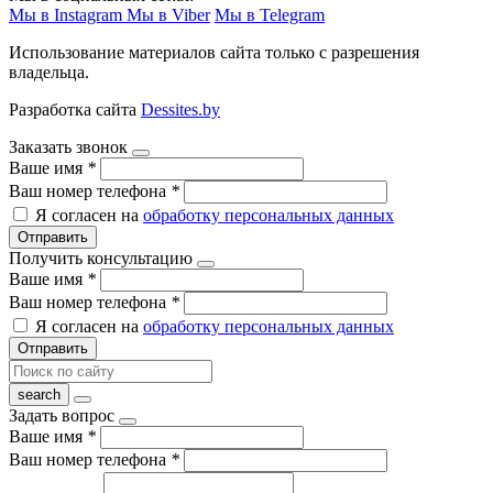
Мы в Instagram
Мы в Viber
Мы в Telegram
Использование материалов сайта только с разрешения
владельца.
Разработка сайта
Dessites.by
Заказать звонок
Ваше имя
*
Ваш номер телефона
*
Я согласен на
обработку персональных данных
Отправить
Получить консультацию
Ваше имя
*
Ваш номер телефона
*
Я согласен на
обработку персональных данных
Отправить
Задать вопрос
Ваше имя
*
Ваш номер телефона
*