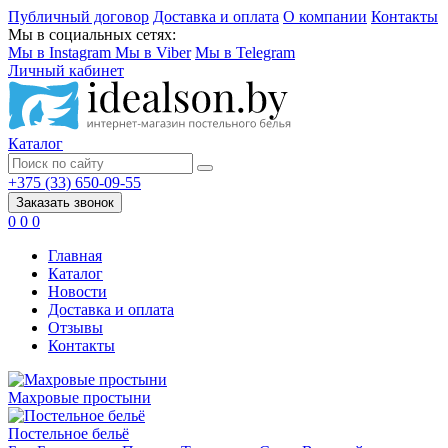
Публичный договор
Доставка и оплата
О компании
Контакты
Мы в социальных сетях:
Мы в Instagram
Мы в Viber
Мы в Telegram
Личный кабинет
Каталог
+375 (33) 650-09-55
Заказать звонок
0
0
0
Главная
Каталог
Новости
Доставка и оплата
Отзывы
Контакты
Махровые простыни
Постельное бельё