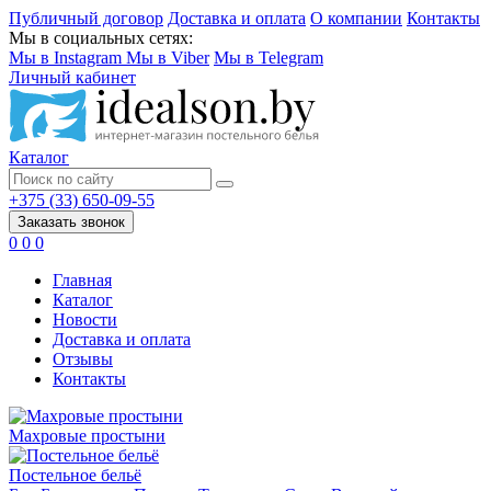
Публичный договор
Доставка и оплата
О компании
Контакты
Мы в социальных сетях:
Мы в Instagram
Мы в Viber
Мы в Telegram
Личный кабинет
Каталог
+375 (33) 650-09-55
Заказать звонок
0
0
0
Главная
Каталог
Новости
Доставка и оплата
Отзывы
Контакты
Махровые простыни
Постельное бельё