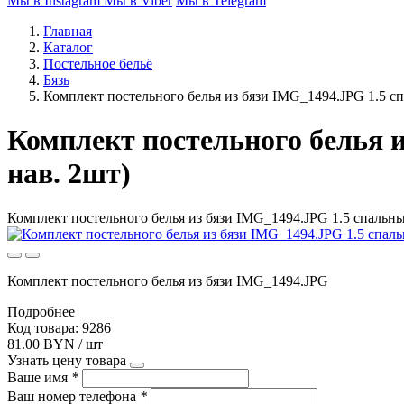
Мы в Instagram
Мы в Viber
Мы в Telegram
Главная
Каталог
Постельное бельё
Бязь
Комплект постельного белья из бязи IMG_1494.JPG 1.5 сп
Комплект постельного белья и
нав. 2шт)
Комплект постельного белья из бязи IMG_1494.JPG 1.5 спальный
Комплект постельного белья из бязи IMG_1494.JPG
Подробнее
Код товара: 9286
81.00 BYN / шт
Узнать цену товара
Ваше имя
*
Ваш номер телефона
*