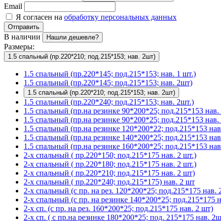
Email
Я согласен на
обработку персональных данных
Отправить
В наличии
Нашли дешевле?
Размеры:
1.5 спальный (пр.220*210; под.215*153; нав. 2шт)
1.5 спальный (пр.220*145; под.215*153; нав. 1 шт.)
1.5 спальный (пр.220*145; под.215*153; нав. 2шт)
1.5 спальный (пр.220*210; под.215*153; нав. 2шт)
1.5 спальный (пр.220*240; под.215*153; нав. 2шт.)
1.5 спальный (пр.на резинке 90*200*25; под.215*153 нав. 
1.5 спальный (пр.на резинке 90*200*25; под.215*153 нав. 
1.5 спальный (пр.на резинке 120*200*22; под.215*153 нав.
1.5 спальный (пр.на резинке 140*200*25; под.215*153 нав
1.5 спальный (пр.на резинке 160*200*25; под.215*153 нав.
2-х спальный ( пр.220*150; под.215*175 нав. 2 шт.)
2-х спальный ( пр.220*180; под.215*175 нав. 2 шт.)
2-х спальный ( пр.220*210; под.215*175 нав. 2 шт)
2-х спальный ( пр.220*240; под.215*175) нав. 2 шт
2-х спальный (с пр. на рез. 120*200*25; под.215*175 нав. 2
2-х спальный (с пр. на резинке 140*200*25; под.215*175 на
2-х сп. (с пр. на рез. 160*200*25; под.215*175 нав. 2 шт)
2-х сп. ( с пр.на резинке 180*200*25; под. 215*175 нав. 2ш