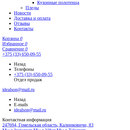
Кухонные полотенца
Пледы
Новости
Доставка и оплата
Отзывы
Контакты
Корзина
0
Избранное
0
Сравнение
0
+375 (33) 650-09-55
Назад
Телефоны
+375 (33) 650-09-55
Отдел продаж
idealson@mail.ru
Назад
E-mails
idealson@mail.ru
Контактная информация
247694, Гомельская область, Калинковичи, 83