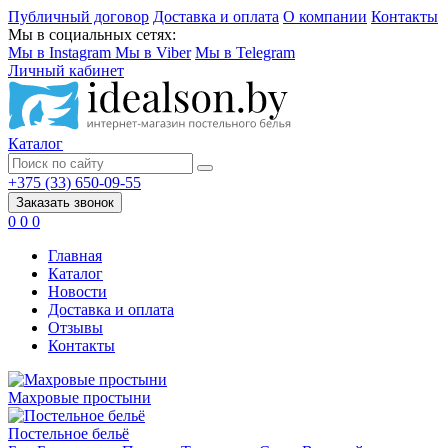
Публичный договор
Доставка и оплата
О компании
Контакты
Мы в социальных сетях:
Мы в Instagram
Мы в Viber
Мы в Telegram
Личный кабинет
Каталог
+375 (33) 650-09-55
Заказать звонок
0
0
0
Главная
Каталог
Новости
Доставка и оплата
Отзывы
Контакты
Махровые простыни
Постельное бельё