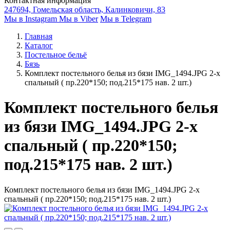
Контактная информация
247694, Гомельская область, Калинковичи, 83
Мы в Instagram
Мы в Viber
Мы в Telegram
Главная
Каталог
Постельное бельё
Бязь
Комплект постельного белья из бязи IMG_1494.JPG 2-х
спальный ( пр.220*150; под.215*175 нав. 2 шт.)
Комплект постельного белья
из бязи IMG_1494.JPG 2-х
спальный ( пр.220*150;
под.215*175 нав. 2 шт.)
Комплект постельного белья из бязи IMG_1494.JPG 2-х
спальный ( пр.220*150; под.215*175 нав. 2 шт.)