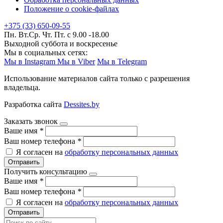
Положение о cookie-файлах
+375 (33) 650-09-55
Пн. Вт.Ср. Чт. Пт. с 9.00 -18.00
Выходной суббота и воскресенье
Мы в социальных сетях:
Мы в Instagram
Мы в Viber
Мы в Telegram
Использование материалов сайта только с разрешения
владельца.
Разработка сайта
Dessites.by
Заказать звонок
Ваше имя
*
Ваш номер телефона
*
Я согласен на
обработку персональных данных
Отправить
Получить консультацию
Ваше имя
*
Ваш номер телефона
*
Я согласен на
обработку персональных данных
Отправить