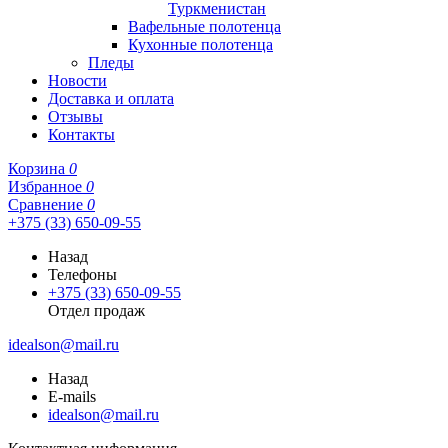
Туркменистан
Вафельные полотенца
Кухонные полотенца
Пледы
Новости
Доставка и оплата
Отзывы
Контакты
Корзина
0
Избранное
0
Сравнение
0
+375 (33) 650-09-55
Назад
Телефоны
+375 (33) 650-09-55
Отдел продаж
idealson@mail.ru
Назад
E-mails
idealson@mail.ru