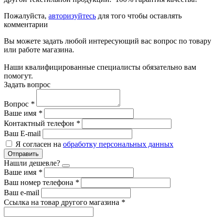
Пожалуйста,
авторизуйтесь
для того чтобы оставлять
комментарии
Вы можете задать любой интересующий вас вопрос по товару
или работе магазина.
Наши квалифицированные специалисты обязательно вам
помогут.
Задать вопрос
Вопрос
*
Ваше имя
*
Контактный телефон
*
Ваш E-mail
Я согласен на
обработку персональных данных
Отправить
Нашли дешевле?
Ваше имя
*
Ваш номер телефона
*
Ваш e-mail
Ссылка на товар другого магазина
*