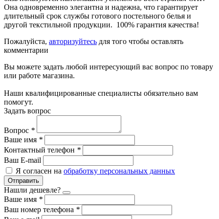
Она одновременно элегантна и надежна, что гарантирует
длительный срок службы готового постельного белья и
другой текстильной продукции. 100% гарантия качества!
Пожалуйста,
авторизуйтесь
для того чтобы оставлять
комментарии
Вы можете задать любой интересующий вас вопрос по товару
или работе магазина.
Наши квалифицированные специалисты обязательно вам
помогут.
Задать вопрос
Вопрос
*
Ваше имя
*
Контактный телефон
*
Ваш E-mail
Я согласен на
обработку персональных данных
Отправить
Нашли дешевле?
Ваше имя
*
Ваш номер телефона
*