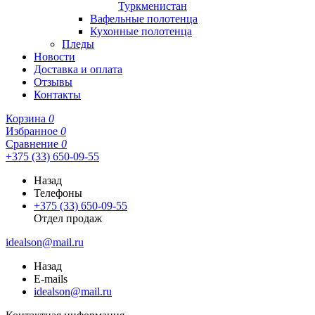
Туркменистан
Вафельные полотенца
Кухонные полотенца
Пледы
Новости
Доставка и оплата
Отзывы
Контакты
Корзина
0
Избранное
0
Сравнение
0
+375 (33) 650-09-55
Назад
Телефоны
+375 (33) 650-09-55
Отдел продаж
idealson@mail.ru
Назад
E-mails
idealson@mail.ru