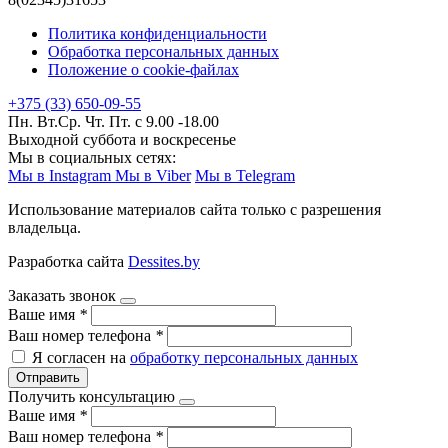
Политика конфиденциальности
Обработка персональных данных
Положение о cookie-файлах
+375 (33) 650-09-55
Пн. Вт.Ср. Чт. Пт. с 9.00 -18.00
Выходной суббота и воскресенье
Мы в социальных сетях:
Мы в Instagram
Мы в Viber
Мы в Telegram
Использование материалов сайта только с разрешения
владельца.
Разработка сайта
Dessites.by
Заказать звонок
Ваше имя
*
Ваш номер телефона
*
Я согласен на
обработку персональных данных
Отправить
Получить консультацию
Ваше имя
*
Ваш номер телефона
*