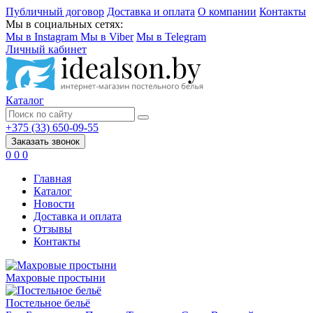
Публичный договор
Доставка и оплата
О компании
Контакты
Мы в социальных сетях:
Мы в Instagram
Мы в Viber
Мы в Telegram
Личный кабинет
Каталог
+375 (33) 650-09-55
Заказать звонок
0
0
0
Главная
Каталог
Новости
Доставка и оплата
Отзывы
Контакты
Махровые простыни
Постельное бельё