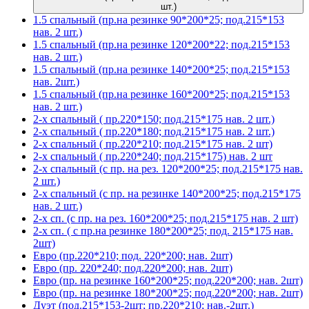
шт.)
1.5 спальный (пр.на резинке 90*200*25; под.215*153
нав. 2 шт.)
1.5 спальный (пр.на резинке 120*200*22; под.215*153
нав. 2 шт.)
1.5 спальный (пр.на резинке 140*200*25; под.215*153
нав. 2шт.)
1.5 спальный (пр.на резинке 160*200*25; под.215*153
нав. 2 шт.)
2-х спальный ( пр.220*150; под.215*175 нав. 2 шт.)
2-х спальный ( пр.220*180; под.215*175 нав. 2 шт.)
2-х спальный ( пр.220*210; под.215*175 нав. 2 шт)
2-х спальный ( пр.220*240; под.215*175) нав. 2 шт
2-х спальный (с пр. на рез. 120*200*25; под.215*175 нав.
2 шт.)
2-х спальный (с пр. на резинке 140*200*25; под.215*175
нав. 2 шт.)
2-х сп. (с пр. на рез. 160*200*25; под.215*175 нав. 2 шт)
2-х сп. ( с пр.на резинке 180*200*25; под. 215*175 нав.
2шт)
Евро (пр.220*210; под. 220*200; нав. 2шт)
Евро (пр. 220*240; под.220*200; нав. 2шт)
Евро (пр. на резинке 160*200*25; под.220*200; нав. 2шт)
Евро (пр. на резинке 180*200*25; под.220*200; нав. 2шт)
Дуэт (под.215*153-2шт; пр.220*210; нав.-2шт.)