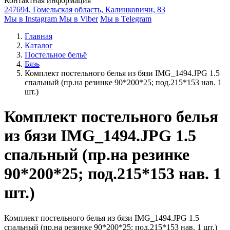
Контактная информация
247694, Гомельская область, Калинковичи, 83
Мы в Instagram
Мы в Viber
Мы в Telegram
Главная
Каталог
Постельное бельё
Бязь
Комплект постельного белья из бязи IMG_1494.JPG 1.5
спальный (пр.на резинке 90*200*25; под.215*153 нав. 1
шт.)
Комплект постельного белья
из бязи IMG_1494.JPG 1.5
спальный (пр.на резинке
90*200*25; под.215*153 нав. 1
шт.)
Комплект постельного белья из бязи IMG_1494.JPG 1.5
спальный (пр.на резинке 90*200*25; под.215*153 нав. 1 шт.)