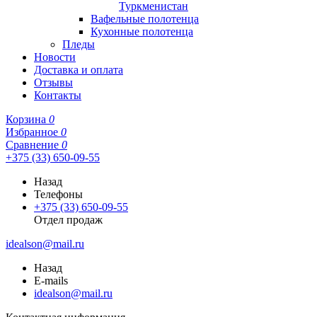
Туркменистан
Вафельные полотенца
Кухонные полотенца
Пледы
Новости
Доставка и оплата
Отзывы
Контакты
Корзина
0
Избранное
0
Сравнение
0
+375 (33) 650-09-55
Назад
Телефоны
+375 (33) 650-09-55
Отдел продаж
idealson@mail.ru
Назад
E-mails
idealson@mail.ru