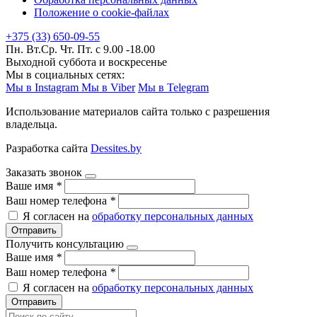
Положение о cookie-файлах
+375 (33) 650-09-55
Пн. Вт.Ср. Чт. Пт. с 9.00 -18.00
Выходной суббота и воскресенье
Мы в социальных сетях:
Мы в Instagram
Мы в Viber
Мы в Telegram
Использование материалов сайта только с разрешения
владельца.
Разработка сайта
Dessites.by
Заказать звонок
Ваше имя
*
Ваш номер телефона
*
Я согласен на
обработку персональных данных
Отправить
Получить консультацию
Ваше имя
*
Ваш номер телефона
*
Я согласен на
обработку персональных данных
Отправить