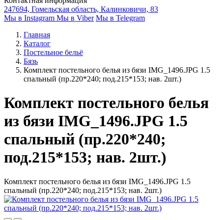
Контактная информация
247694, Гомельская область, Калинковичи, 83
Мы в Instagram
Мы в Viber
Мы в Telegram
Главная
Каталог
Постельное бельё
Бязь
Комплект постельного белья из бязи IMG_1496.JPG 1.5
спальный (пр.220*240; под.215*153; нав. 2шт.)
Комплект постельного белья
из бязи IMG_1496.JPG 1.5
спальный (пр.220*240;
под.215*153; нав. 2шт.)
Комплект постельного белья из бязи IMG_1496.JPG 1.5
спальный (пр.220*240; под.215*153; нав. 2шт.)