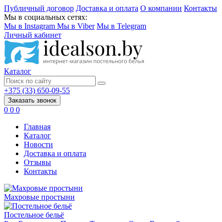
Публичный договор
Доставка и оплата
О компании
Контакты
Мы в социальных сетях:
Мы в Instagram
Мы в Viber
Мы в Telegram
Личный кабинет
Каталог
+375 (33) 650-09-55
Заказать звонок
0
0
0
Главная
Каталог
Новости
Доставка и оплата
Отзывы
Контакты
Махровые простыни
Постельное бельё