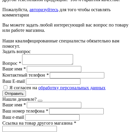
Пожалуйста,
авторизуйтесь
для того чтобы оставлять
комментарии
Вы можете задать любой интересующий вас вопрос по товару
или работе магазина.
Наши квалифицированные специалисты обязательно вам
помогут.
Задать вопрос
Вопрос
*
Ваше имя
*
Контактный телефон
*
Ваш E-mail
Я согласен на
обработку персональных данных
Отправить
Нашли дешевле?
Ваше имя
*
Ваш номер телефона
*
Ваш e-mail
Ссылка на товар другого магазина
*