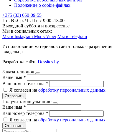
Положение о cookie-файлах
+375 (33) 650-09-55
Пн. Вт.Ср. Чт. Пт. с 9.00 -18.00
Выходной суббота и воскресенье
Мы в социальных сетях:
Мы в Instagram
Мы в Viber
Мы в Telegram
Использование материалов сайта только с разрешения
владельца.
Разработка сайта
Dessites.by
Заказать звонок
Ваше имя
*
Ваш номер телефона
*
Я согласен на
обработку персональных данных
Отправить
Получить консультацию
Ваше имя
*
Ваш номер телефона
*
Я согласен на
обработку персональных данных
Отправить