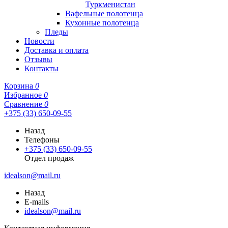
Туркменистан
Вафельные полотенца
Кухонные полотенца
Пледы
Новости
Доставка и оплата
Отзывы
Контакты
Корзина
0
Избранное
0
Сравнение
0
+375 (33) 650-09-55
Назад
Телефоны
+375 (33) 650-09-55
Отдел продаж
idealson@mail.ru
Назад
E-mails
idealson@mail.ru