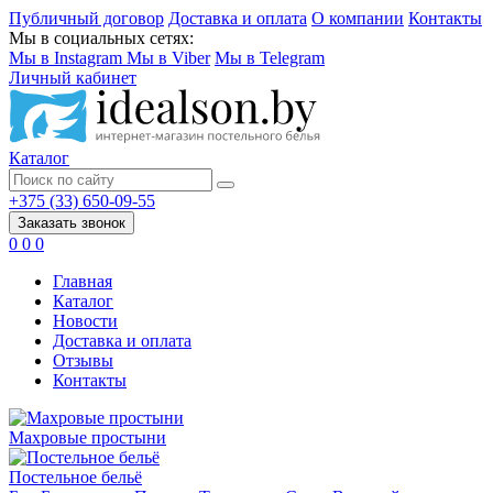
Публичный договор
Доставка и оплата
О компании
Контакты
Мы в социальных сетях:
Мы в Instagram
Мы в Viber
Мы в Telegram
Личный кабинет
Каталог
+375 (33) 650-09-55
Заказать звонок
0
0
0
Главная
Каталог
Новости
Доставка и оплата
Отзывы
Контакты
Махровые простыни
Постельное бельё