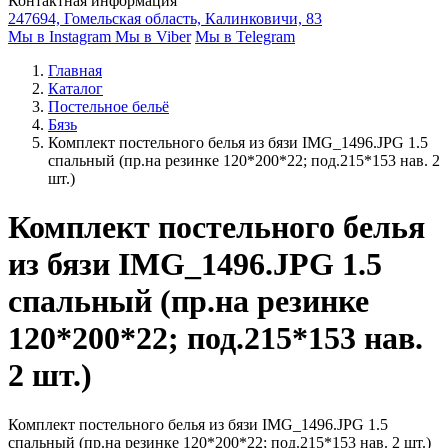
Контактная информация
247694, Гомельская область, Калинковичи, 83
Мы в Instagram
Мы в Viber
Мы в Telegram
Главная
Каталог
Постельное бельё
Бязь
Комплект постельного белья из бязи IMG_1496.JPG 1.5
спальный (пр.на резинке 120*200*22; под.215*153 нав. 2
шт.)
Комплект постельного белья
из бязи IMG_1496.JPG 1.5
спальный (пр.на резинке
120*200*22; под.215*153 нав.
2 шт.)
Комплект постельного белья из бязи IMG_1496.JPG 1.5
спальный (пр.на резинке 120*200*22; под.215*153 нав. 2 шт.)