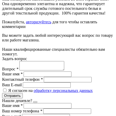
Она одновременно элегантна и надежна, что гарантирует
длительный срок службы готового постельного белья и
другой текстильной продукции. 100% гарантия качества!
Пожалуйста,
авторизуйтесь
для того чтобы оставлять
комментарии
Вы можете задать любой интересующий вас вопрос по товару
или работе магазина.
Наши квалифицированные специалисты обязательно вам
помогут.
Задать вопрос
Вопрос
*
Ваше имя
*
Контактный телефон
*
Ваш E-mail
Я согласен на
обработку персональных данных
Отправить
Нашли дешевле?
Ваше имя
*
Ваш номер телефона
*