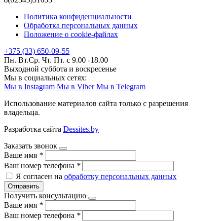
Политика конфиденциальности
Обработка персональных данных
Положение о cookie-файлах
+375 (33) 650-09-55
Пн. Вт.Ср. Чт. Пт. с 9.00 -18.00
Выходной суббота и воскресенье
Мы в социальных сетях:
Мы в Instagram
Мы в Viber
Мы в Telegram
Использование материалов сайта только с разрешения
владельца.
Разработка сайта
Dessites.by
Заказать звонок
Ваше имя
*
Ваш номер телефона
*
Я согласен на
обработку персональных данных
Отправить
Получить консультацию
Ваше имя
*
Ваш номер телефона
*