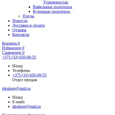
Туркменистан
Вафельные полотенца
Кухонные полотенца
Пледы
Новости
Доставка и оплата
Отзывы
Контакты
Корзина
0
Избранное
0
Сравнение
0
+375 (33) 650-09-55
Назад
Телефоны
+375 (33) 650-09-55
Отдел продаж
idealson@mail.ru
Назад
E-mails
idealson@mail.ru