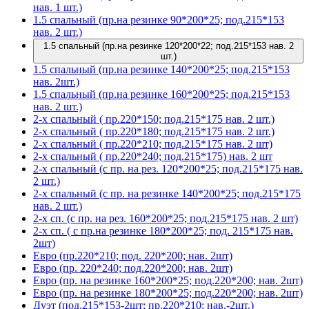
нав. 1 шт.)
1.5 спальный (пр.на резинке 90*200*25; под.215*153
нав. 2 шт.)
1.5 спальный (пр.на резинке 120*200*22; под.215*153 нав. 2
шт.)
1.5 спальный (пр.на резинке 140*200*25; под.215*153
нав. 2шт.)
1.5 спальный (пр.на резинке 160*200*25; под.215*153
нав. 2 шт.)
2-х спальный ( пр.220*150; под.215*175 нав. 2 шт.)
2-х спальный ( пр.220*180; под.215*175 нав. 2 шт.)
2-х спальный ( пр.220*210; под.215*175 нав. 2 шт)
2-х спальный ( пр.220*240; под.215*175) нав. 2 шт
2-х спальный (с пр. на рез. 120*200*25; под.215*175 нав.
2 шт.)
2-х спальный (с пр. на резинке 140*200*25; под.215*175
нав. 2 шт.)
2-х сп. (с пр. на рез. 160*200*25; под.215*175 нав. 2 шт)
2-х сп. ( с пр.на резинке 180*200*25; под. 215*175 нав.
2шт)
Евро (пр.220*210; под. 220*200; нав. 2шт)
Евро (пр. 220*240; под.220*200; нав. 2шт)
Евро (пр. на резинке 160*200*25; под.220*200; нав. 2шт)
Евро (пр. на резинке 180*200*25; под.220*200; нав. 2шт)
Дуэт (под.215*153-2шт; пр.220*210; нав.-2шт.)