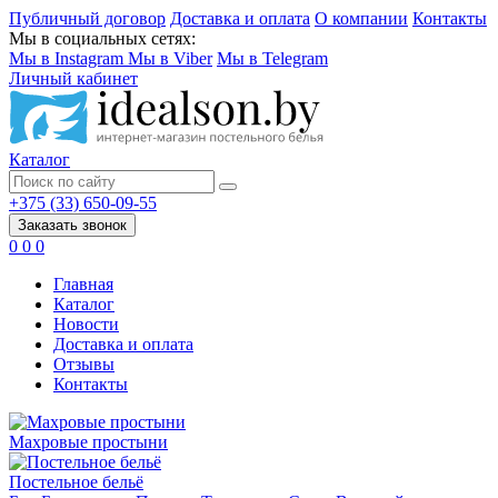
Публичный договор
Доставка и оплата
О компании
Контакты
Мы в социальных сетях:
Мы в Instagram
Мы в Viber
Мы в Telegram
Личный кабинет
Каталог
+375 (33) 650-09-55
Заказать звонок
0
0
0
Главная
Каталог
Новости
Доставка и оплата
Отзывы
Контакты
Махровые простыни
Постельное бельё