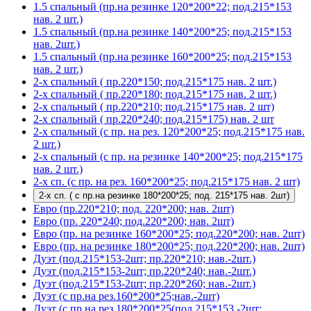
1.5 спальный (пр.на резинке 120*200*22; под.215*153
нав. 2 шт.)
1.5 спальный (пр.на резинке 140*200*25; под.215*153
нав. 2шт.)
1.5 спальный (пр.на резинке 160*200*25; под.215*153
нав. 2 шт.)
2-х спальный ( пр.220*150; под.215*175 нав. 2 шт.)
2-х спальный ( пр.220*180; под.215*175 нав. 2 шт.)
2-х спальный ( пр.220*210; под.215*175 нав. 2 шт)
2-х спальный ( пр.220*240; под.215*175) нав. 2 шт
2-х спальный (с пр. на рез. 120*200*25; под.215*175 нав.
2 шт.)
2-х спальный (с пр. на резинке 140*200*25; под.215*175
нав. 2 шт.)
2-х сп. (с пр. на рез. 160*200*25; под.215*175 нав. 2 шт)
2-х сп. ( с пр.на резинке 180*200*25; под. 215*175 нав. 2шт)
Евро (пр.220*210; под. 220*200; нав. 2шт)
Евро (пр. 220*240; под.220*200; нав. 2шт)
Евро (пр. на резинке 160*200*25; под.220*200; нав. 2шт)
Евро (пр. на резинке 180*200*25; под.220*200; нав. 2шт)
Дуэт (под.215*153-2шт; пр.220*210; нав.-2шт.)
Дуэт (под.215*153-2шт; пр.220*240; нав.-2шт.)
Дуэт (под.215*153-2шт; пр.220*260; нав.-2шт.)
Дуэт (с пр.на рез.160*200*25;нав.-2шт)
Дуэт (с пр.на рез.180*200*25(под.215*153 -2шт;