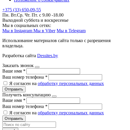
+375 (33) 650-09-55
Пн. Вт.Ср. Чт. Пт. с 9.00 -18.00
Выходной суббота и воскресенье
Мы в социальных сетях:
Мы в Instagram
Мы в Viber
Мы в Telegram
Использование материалов сайта только с разрешения
владельца.
Разработка сайта
Dessites.by
Заказать звонок
Ваше имя
*
Ваш номер телефона
*
Я согласен на
обработку персональных данных
Отправить
Получить консультацию
Ваше имя
*
Ваш номер телефона
*
Я согласен на
обработку персональных данных
Отправить