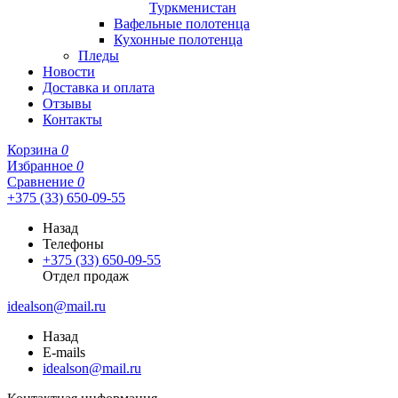
Туркменистан
Вафельные полотенца
Кухонные полотенца
Пледы
Новости
Доставка и оплата
Отзывы
Контакты
Корзина
0
Избранное
0
Сравнение
0
+375 (33) 650-09-55
Назад
Телефоны
+375 (33) 650-09-55
Отдел продаж
idealson@mail.ru
Назад
E-mails
idealson@mail.ru