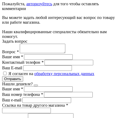
Пожалуйста,
авторизуйтесь
для того чтобы оставлять
комментарии
Вы можете задать любой интересующий вас вопрос по товару
или работе магазина.
Наши квалифицированные специалисты обязательно вам
помогут.
Задать вопрос
Вопрос
*
Ваше имя
*
Контактный телефон
*
Ваш E-mail
Я согласен на
обработку персональных данных
Отправить
Нашли дешевле?
Ваше имя
*
Ваш номер телефона
*
Ваш e-mail
Ссылка на товар другого магазина
*