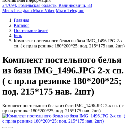
Контактная информация
247694, Гомельская область, Калинковичи, 83
Мы в Instagram
Мы в Viber
Мы в Telegram
Главная
Каталог
Постельное бельё
Бязь
Комплект постельного белья из бязи IMG_1496.JPG 2-х
сп. ( с пр.на резинке 180*200*25; под. 215*175 нав. 2шт)
Комплект постельного белья
из бязи IMG_1496.JPG 2-х сп.
( с пр.на резинке 180*200*25;
под. 215*175 нав. 2шт)
Комплект постельного белья из бязи IMG_1496.JPG 2-х сп. ( с
пр.на резинке 180*200*25; под. 215*175 нав. 2шт)