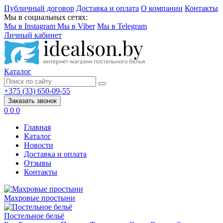
Публичный договор
Доставка и оплата
О компании
Контакты
Мы в социальных сетях:
Мы в Instagram
Мы в Viber
Мы в Telegram
Личный кабинет
Каталог
+375 (33) 650-09-55
Заказать звонок
0
0
0
Главная
Каталог
Новости
Доставка и оплата
Отзывы
Контакты
Махровые простыни
Постельное бельё