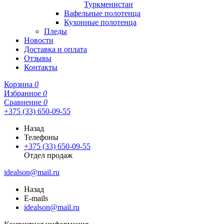
Туркменистан
Вафельные полотенца
Кухонные полотенца
Пледы
Новости
Доставка и оплата
Отзывы
Контакты
Корзина
0
Избранное
0
Сравнение
0
+375 (33) 650-09-55
Назад
Телефоны
+375 (33) 650-09-55
Отдел продаж
idealson@mail.ru
Назад
E-mails
idealson@mail.ru