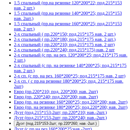
1.5 спальный (пр.на резинке 120*200*22; под.215*153
нав. 2 шт.)
1.5 спальный (пр.на резинке 140*200*25; под.215*153
нав. 2шт.)
1.5 спальный (пр.на резинке 160*200*25; под.215*153
нав. 2 шт.)
2-х спальный ( пр.220*150; под.215*175 нав. 2 шт.)
2-х спальный ( пр.220*180; под.215*175 нав. 2 шт.)
2-х спальный ( пр.220*210; под.215*175 нав. 2 шт)
2-х спальный ( пр.220*240; под.215*175) нав. 2 шт
2-х спальный (с пр. на рез. 120*200*25; под.215*175 нав.
2 шт.)
2-х спальный (с пр. на резинке 140*200*25; под.215*175
нав. 2 шт.)
2-х сп. (с пр. на рез. 160*200*25; под.215*175 нав. 2 шт)
2-х сп. ( с пр.на резинке 180*200*25; под. 215*175 нав.
2шт)
Евро (пр.220*210; под. 220*200; нав. 2шт)
Евро (пр. 220*240; под.220*200; нав. 2шт)
Евро (пр. на резинке 160*200*25; под.220*200; нав. 2шт)
Евро (пр. на резинке 180*200*25; под.220*200; нав. 2шт)
Дуэт (под.215*153-2шт; пр.220*210; нав.-2шт.)
Дуэт (под.215*153-2шт; пр.220*240; нав.-2шт.)
Дуэт (под.215*153-2шт; пр.220*260; нав.-2шт.)
Дуэт (с пр.на рез.160*200*25;нав.-2шт)