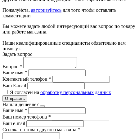
Пожалуйста,
авторизуйтесь
для того чтобы оставлять
комментарии
Вы можете задать любой интересующий вас вопрос по товару
или работе магазина.
Наши квалифицированные специалисты обязательно вам
помогут.
Задать вопрос
Вопрос
*
Ваше имя
*
Контактный телефон
*
Ваш E-mail
Я согласен на
обработку персональных данных
Отправить
Нашли дешевле?
Ваше имя
*
Ваш номер телефона
*
Ваш e-mail
Ссылка на товар другого магазина
*