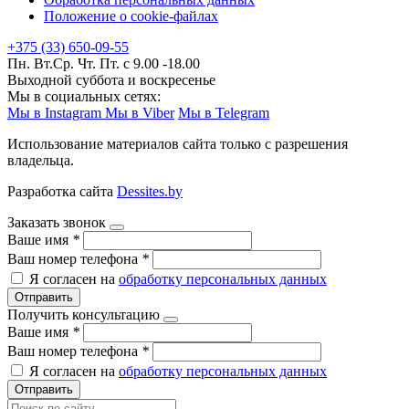
Положение о cookie-файлах
+375 (33) 650-09-55
Пн. Вт.Ср. Чт. Пт. с 9.00 -18.00
Выходной суббота и воскресенье
Мы в социальных сетях:
Мы в Instagram
Мы в Viber
Мы в Telegram
Использование материалов сайта только с разрешения
владельца.
Разработка сайта
Dessites.by
Заказать звонок
Ваше имя
*
Ваш номер телефона
*
Я согласен на
обработку персональных данных
Отправить
Получить консультацию
Ваше имя
*
Ваш номер телефона
*
Я согласен на
обработку персональных данных
Отправить