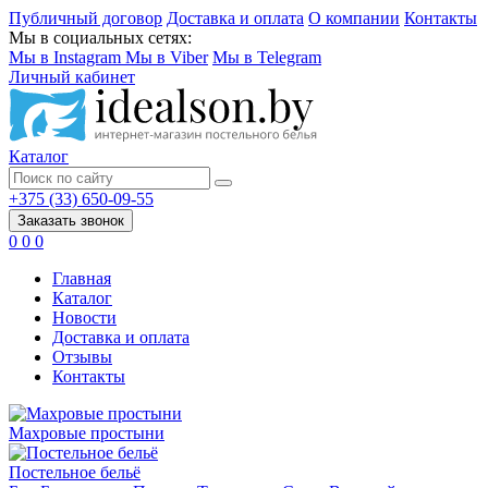
Публичный договор
Доставка и оплата
О компании
Контакты
Мы в социальных сетях:
Мы в Instagram
Мы в Viber
Мы в Telegram
Личный кабинет
Каталог
+375 (33) 650-09-55
Заказать звонок
0
0
0
Главная
Каталог
Новости
Доставка и оплата
Отзывы
Контакты
Махровые простыни
Постельное бельё