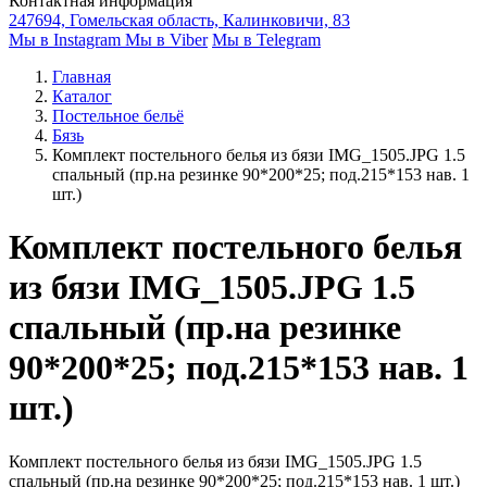
Контактная информация
247694, Гомельская область, Калинковичи, 83
Мы в Instagram
Мы в Viber
Мы в Telegram
Главная
Каталог
Постельное бельё
Бязь
Комплект постельного белья из бязи IMG_1505.JPG 1.5
спальный (пр.на резинке 90*200*25; под.215*153 нав. 1
шт.)
Комплект постельного белья
из бязи IMG_1505.JPG 1.5
спальный (пр.на резинке
90*200*25; под.215*153 нав. 1
шт.)
Комплект постельного белья из бязи IMG_1505.JPG 1.5
спальный (пр.на резинке 90*200*25; под.215*153 нав. 1 шт.)