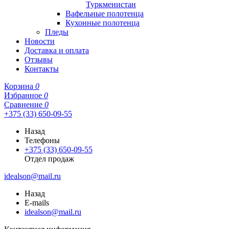
Туркменистан
Вафельные полотенца
Кухонные полотенца
Пледы
Новости
Доставка и оплата
Отзывы
Контакты
Корзина
0
Избранное
0
Сравнение
0
+375 (33) 650-09-55
Назад
Телефоны
+375 (33) 650-09-55
Отдел продаж
idealson@mail.ru
Назад
E-mails
idealson@mail.ru