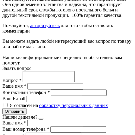
Она одновременно элегантна и надежна, что гарантирует
длительный срок службы готового постельного белья и
другой текстильной продукции. 100% гарантия качества!
Пожалуйста,
авторизуйтесь
для того чтобы оставлять
комментарии
Вы можете задать любой интересующий вас вопрос по товару
или работе магазина.
Наши квалифицированные специалисты обязательно вам
помогут.
Задать вопрос
Вопрос
*
Ваше имя
*
Контактный телефон
*
Ваш E-mail
Я согласен на
обработку персональных данных
Отправить
Нашли дешевле?
Ваше имя
*
Ваш номер телефона
*