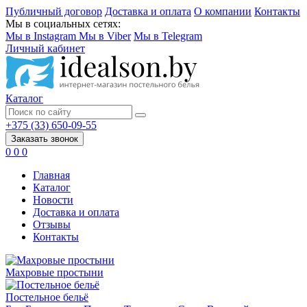
Публичный договор
Доставка и оплата
О компании
Контакты
Мы в социальных сетях:
Мы в Instagram
Мы в Viber
Мы в Telegram
Личный кабинет
Каталог
+375 (33) 650-09-55
Заказать звонок
0
0
0
Главная
Каталог
Новости
Доставка и оплата
Отзывы
Контакты
Махровые простыни
Постельное бельё