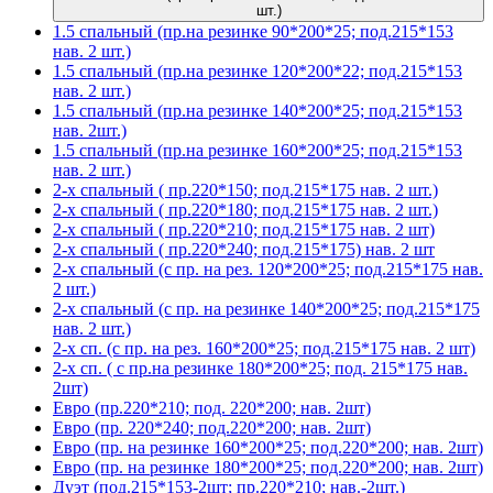
шт.)
1.5 спальный (пр.на резинке 90*200*25; под.215*153
нав. 2 шт.)
1.5 спальный (пр.на резинке 120*200*22; под.215*153
нав. 2 шт.)
1.5 спальный (пр.на резинке 140*200*25; под.215*153
нав. 2шт.)
1.5 спальный (пр.на резинке 160*200*25; под.215*153
нав. 2 шт.)
2-х спальный ( пр.220*150; под.215*175 нав. 2 шт.)
2-х спальный ( пр.220*180; под.215*175 нав. 2 шт.)
2-х спальный ( пр.220*210; под.215*175 нав. 2 шт)
2-х спальный ( пр.220*240; под.215*175) нав. 2 шт
2-х спальный (с пр. на рез. 120*200*25; под.215*175 нав.
2 шт.)
2-х спальный (с пр. на резинке 140*200*25; под.215*175
нав. 2 шт.)
2-х сп. (с пр. на рез. 160*200*25; под.215*175 нав. 2 шт)
2-х сп. ( с пр.на резинке 180*200*25; под. 215*175 нав.
2шт)
Евро (пр.220*210; под. 220*200; нав. 2шт)
Евро (пр. 220*240; под.220*200; нав. 2шт)
Евро (пр. на резинке 160*200*25; под.220*200; нав. 2шт)
Евро (пр. на резинке 180*200*25; под.220*200; нав. 2шт)
Дуэт (под.215*153-2шт; пр.220*210; нав.-2шт.)