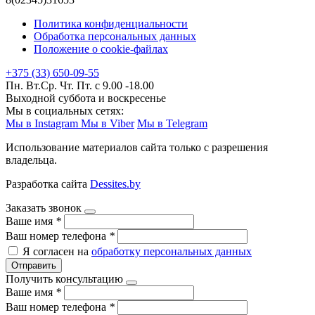
Политика конфиденциальности
Обработка персональных данных
Положение о cookie-файлах
+375 (33) 650-09-55
Пн. Вт.Ср. Чт. Пт. с 9.00 -18.00
Выходной суббота и воскресенье
Мы в социальных сетях:
Мы в Instagram
Мы в Viber
Мы в Telegram
Использование материалов сайта только с разрешения
владельца.
Разработка сайта
Dessites.by
Заказать звонок
Ваше имя
*
Ваш номер телефона
*
Я согласен на
обработку персональных данных
Отправить
Получить консультацию
Ваше имя
*
Ваш номер телефона
*