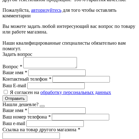
Пожалуйста,
авторизуйтесь
для того чтобы оставлять
комментарии
Вы можете задать любой интересующий вас вопрос по товару
или работе магазина.
Наши квалифицированные специалисты обязательно вам
помогут.
Задать вопрос
Вопрос
*
Ваше имя
*
Контактный телефон
*
Ваш E-mail
Я согласен на
обработку персональных данных
Отправить
Нашли дешевле?
Ваше имя
*
Ваш номер телефона
*
Ваш e-mail
Ссылка на товар другого магазина
*