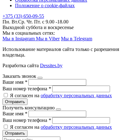
Положение о cookie-файлах
+375 (33) 650-09-55
Пн. Вт.Ср. Чт. Пт. с 9.00 -18.00
Выходной суббота и воскресенье
Мы в социальных сетях:
Мы в Instagram
Мы в Viber
Мы в Telegram
Использование материалов сайта только с разрешения
владельца.
Разработка сайта
Dessites.by
Заказать звонок
Ваше имя
*
Ваш номер телефона
*
Я согласен на
обработку персональных данных
Отправить
Получить консультацию
Ваше имя
*
Ваш номер телефона
*
Я согласен на
обработку персональных данных
Отправить