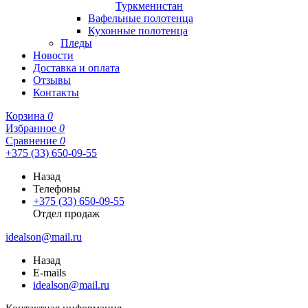
Туркменистан
Вафельные полотенца
Кухонные полотенца
Пледы
Новости
Доставка и оплата
Отзывы
Контакты
Корзина
0
Избранное
0
Сравнение
0
+375 (33) 650-09-55
Назад
Телефоны
+375 (33) 650-09-55
Отдел продаж
idealson@mail.ru
Назад
E-mails
idealson@mail.ru