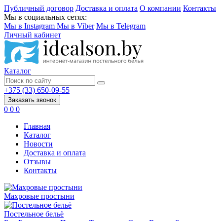
Публичный договор
Доставка и оплата
О компании
Контакты
Мы в социальных сетях:
Мы в Instagram
Мы в Viber
Мы в Telegram
Личный кабинет
Каталог
+375 (33) 650-09-55
Заказать звонок
0
0
0
Главная
Каталог
Новости
Доставка и оплата
Отзывы
Контакты
Махровые простыни
Постельное бельё