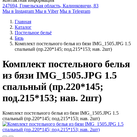
Контактная информация
247694, Гомельская область, Калинковичи, 83
Мы в Instagram
Мы в Viber
Мы в Telegram
Главная
Каталог
Постельное бельё
Бязь
Комплект постельного белья из бязи IMG_1505.JPG 1.5
спальный (пр.220*145; под.215*153; нав. 2шт)
Комплект постельного белья
из бязи IMG_1505.JPG 1.5
спальный (пр.220*145;
под.215*153; нав. 2шт)
Комплект постельного белья из бязи IMG_1505.JPG 1.5
спальный (пр.220*145; под.215*153; нав. 2шт)