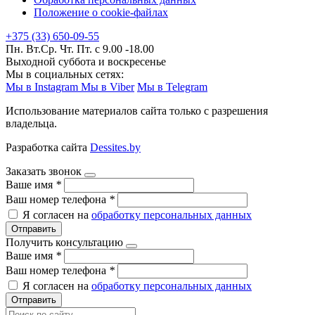
Положение о cookie-файлах
+375 (33) 650-09-55
Пн. Вт.Ср. Чт. Пт. с 9.00 -18.00
Выходной суббота и воскресенье
Мы в социальных сетях:
Мы в Instagram
Мы в Viber
Мы в Telegram
Использование материалов сайта только с разрешения
владельца.
Разработка сайта
Dessites.by
Заказать звонок
Ваше имя
*
Ваш номер телефона
*
Я согласен на
обработку персональных данных
Отправить
Получить консультацию
Ваше имя
*
Ваш номер телефона
*
Я согласен на
обработку персональных данных
Отправить