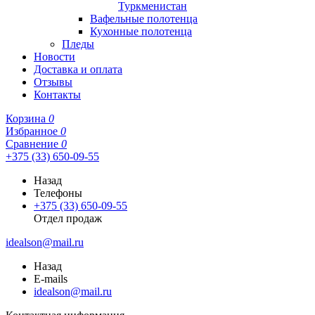
Туркменистан
Вафельные полотенца
Кухонные полотенца
Пледы
Новости
Доставка и оплата
Отзывы
Контакты
Корзина
0
Избранное
0
Сравнение
0
+375 (33) 650-09-55
Назад
Телефоны
+375 (33) 650-09-55
Отдел продаж
idealson@mail.ru
Назад
E-mails
idealson@mail.ru