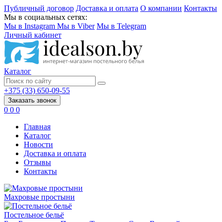
Публичный договор
Доставка и оплата
О компании
Контакты
Мы в социальных сетях:
Мы в Instagram
Мы в Viber
Мы в Telegram
Личный кабинет
Каталог
+375 (33) 650-09-55
Заказать звонок
0
0
0
Главная
Каталог
Новости
Доставка и оплата
Отзывы
Контакты
Махровые простыни
Постельное бельё