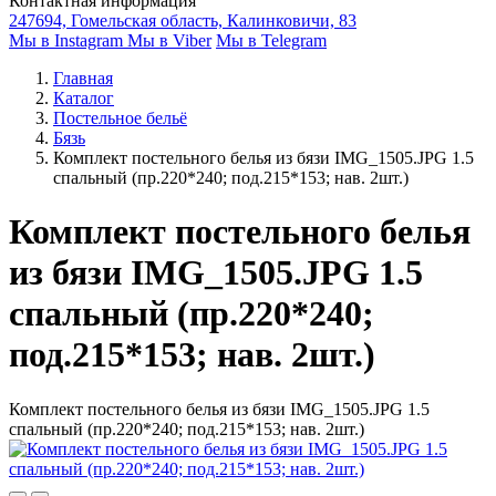
Контактная информация
247694, Гомельская область, Калинковичи, 83
Мы в Instagram
Мы в Viber
Мы в Telegram
Главная
Каталог
Постельное бельё
Бязь
Комплект постельного белья из бязи IMG_1505.JPG 1.5
спальный (пр.220*240; под.215*153; нав. 2шт.)
Комплект постельного белья
из бязи IMG_1505.JPG 1.5
спальный (пр.220*240;
под.215*153; нав. 2шт.)
Комплект постельного белья из бязи IMG_1505.JPG 1.5
спальный (пр.220*240; под.215*153; нав. 2шт.)