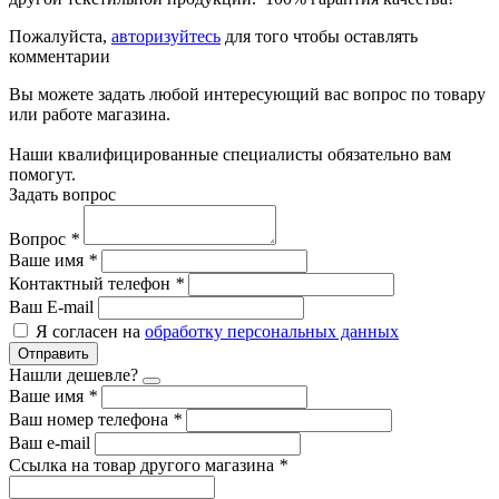
Пожалуйста,
авторизуйтесь
для того чтобы оставлять
комментарии
Вы можете задать любой интересующий вас вопрос по товару
или работе магазина.
Наши квалифицированные специалисты обязательно вам
помогут.
Задать вопрос
Вопрос
*
Ваше имя
*
Контактный телефон
*
Ваш E-mail
Я согласен на
обработку персональных данных
Отправить
Нашли дешевле?
Ваше имя
*
Ваш номер телефона
*
Ваш e-mail
Ссылка на товар другого магазина
*