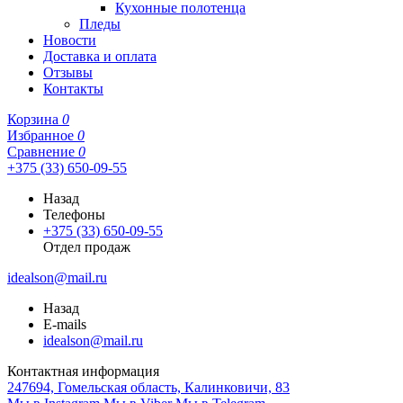
Кухонные полотенца
Пледы
Новости
Доставка и оплата
Отзывы
Контакты
Корзина
0
Избранное
0
Сравнение
0
+375 (33) 650-09-55
Назад
Телефоны
+375 (33) 650-09-55
Отдел продаж
idealson@mail.ru
Назад
E-mails
idealson@mail.ru
Контактная информация
247694, Гомельская область, Калинковичи, 83