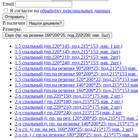
Email
Я согласен на
обработку персональных данных
Отправить
В наличии
Нашли дешевле?
Размеры:
Евро (пр. на резинке 160*200*25; под.220*200; нав. 2шт)
1.5 спальный (пр.220*145; под.215*153; нав. 1 шт.)
1.5 спальный (пр.220*145; под.215*153; нав. 2шт)
1.5 спальный (пр.220*210; под.215*153; нав. 2шт)
1.5 спальный (пр.220*240; под.215*153; нав. 2шт.)
1.5 спальный (пр.на резинке 90*200*25; под.215*153 нав. 
1.5 спальный (пр.на резинке 90*200*25; под.215*153 нав. 
1.5 спальный (пр.на резинке 120*200*22; под.215*153 нав.
1.5 спальный (пр.на резинке 140*200*25; под.215*153 нав
1.5 спальный (пр.на резинке 160*200*25; под.215*153 нав.
2-х спальный ( пр.220*150; под.215*175 нав. 2 шт.)
2-х спальный ( пр.220*180; под.215*175 нав. 2 шт.)
2-х спальный ( пр.220*210; под.215*175 нав. 2 шт)
2-х спальный ( пр.220*240; под.215*175) нав. 2 шт
2-х спальный (с пр. на рез. 120*200*25; под.215*175 нав. 2
2-х спальный (с пр. на резинке 140*200*25; под.215*175 на
2-х сп. (с пр. на рез. 160*200*25; под.215*175 нав. 2 шт)
2-х сп. ( с пр.на резинке 180*200*25; под. 215*175 нав. 2ш