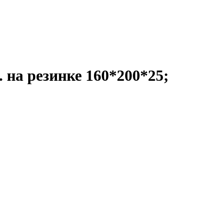
 на резинке 160*200*25;