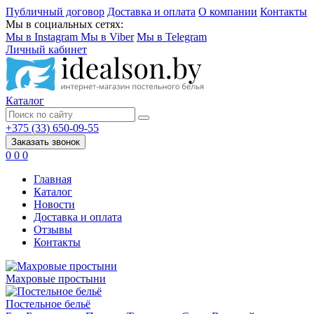
Публичный договор
Доставка и оплата
О компании
Контакты
Мы в социальных сетях:
Мы в Instagram
Мы в Viber
Мы в Telegram
Личный кабинет
Каталог
+375 (33) 650-09-55
Заказать звонок
0
0
0
Главная
Каталог
Новости
Доставка и оплата
Отзывы
Контакты
Махровые простыни
Постельное бельё