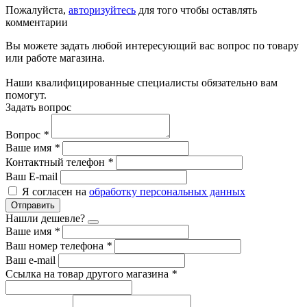
Пожалуйста,
авторизуйтесь
для того чтобы оставлять
комментарии
Вы можете задать любой интересующий вас вопрос по товару
или работе магазина.
Наши квалифицированные специалисты обязательно вам
помогут.
Задать вопрос
Вопрос
*
Ваше имя
*
Контактный телефон
*
Ваш E-mail
Я согласен на
обработку персональных данных
Отправить
Нашли дешевле?
Ваше имя
*
Ваш номер телефона
*
Ваш e-mail
Ссылка на товар другого магазина
*