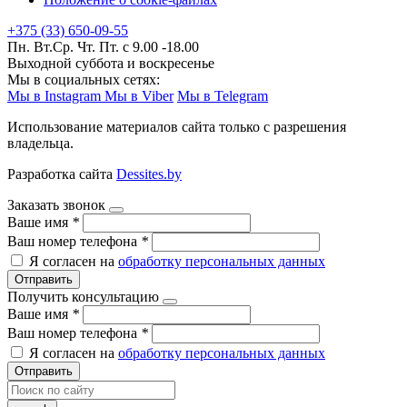
+375 (33) 650-09-55
Пн. Вт.Ср. Чт. Пт. с 9.00 -18.00
Выходной суббота и воскресенье
Мы в социальных сетях:
Мы в Instagram
Мы в Viber
Мы в Telegram
Использование материалов сайта только с разрешения
владельца.
Разработка сайта
Dessites.by
Заказать звонок
Ваше имя
*
Ваш номер телефона
*
Я согласен на
обработку персональных данных
Отправить
Получить консультацию
Ваше имя
*
Ваш номер телефона
*
Я согласен на
обработку персональных данных
Отправить