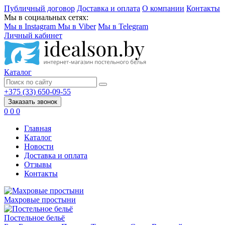
Публичный договор
Доставка и оплата
О компании
Контакты
Мы в социальных сетях:
Мы в Instagram
Мы в Viber
Мы в Telegram
Личный кабинет
Каталог
+375 (33) 650-09-55
Заказать звонок
0
0
0
Главная
Каталог
Новости
Доставка и оплата
Отзывы
Контакты
Махровые простыни
Постельное бельё