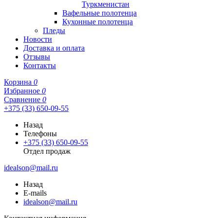
Туркменистан
Вафельные полотенца
Кухонные полотенца
Пледы
Новости
Доставка и оплата
Отзывы
Контакты
Корзина
0
Избранное
0
Сравнение
0
+375 (33) 650-09-55
Назад
Телефоны
+375 (33) 650-09-55
Отдел продаж
idealson@mail.ru
Назад
E-mails
idealson@mail.ru