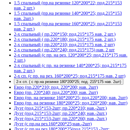
1.5 спальный (пр.на резинке 120*200*22; под.215*153
нав. 2 шт.)
1.5 спальный (пр.на резинке 140*200*25; под.215*153
нав. 2шт.)
1.5 спальный (пр.на резинке 160*200*25; под.215*153
нав. 2 шт.)
2-х спальный ( пр.220*150; под.215*175 нав. 2 шт.)
2-х спальный ( пр.220*180; под.215*175 нав. 2 шт.)
2-х спальный ( пр.220*210; под.215*175 нав. 2 шт)
2-х спальный ( пр.220*240; под.215*175) нав. 2 шт
2-х спальный (с пр. на рез. 120*200*25; под.215*175 нав.
2 шт.)
2-х спальный (с пр. на резинке 140*200*25; под.215*175
нав. 2 шт.)
2-х сп. (с пр. на рез. 160*200*25; под.215*175 нав. 2 шт)
2-х сп. ( с пр.на резинке 180*200*25; под. 215*175 нав. 2шт)
Евро (пр.220*210; под. 220*200; нав. 2шт)
Евро (пр. 220*240; под.220*200; нав. 2шт)
Евро (пр. на резинке 160*200*25; под.220*200; нав. 2шт)
Евро (пр. на резинке 180*200*25; под.220*200; нав. 2шт)
Дуэт (под.215*153-2шт; пр.220*210; нав.-2шт.)
Дуэт (под.215*153-2шт; пр.220*240; нав.-2шт.)
Дуэт (под.215*153-2шт; пр.220*260; нав.-2шт.)
Дуэт (с пр.на рез.160*200*25;нав.-2шт)
Дуэт (с пр.на рез.180*200*25(под.215*153 -2шт;