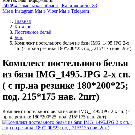
Контактная информация
247694, Гомельская область, Калинковичи, 83
Мы в Instagram
Мы в Viber
Мы в Telegram
Главная
Каталог
Постельное бельё
Бязь
Комплект постельного белья из бязи IMG_1495.JPG 2-х
сп. ( с пр.на резинке 180*200*25; под. 215*175 нав. 2шт)
Комплект постельного белья
из бязи IMG_1495.JPG 2-х сп.
( с пр.на резинке 180*200*25;
под. 215*175 нав. 2шт)
Комплект постельного белья из бязи IMG_1495.JPG 2-х сп. ( с
пр.на резинке 180*200*25; под. 215*175 нав. 2шт)