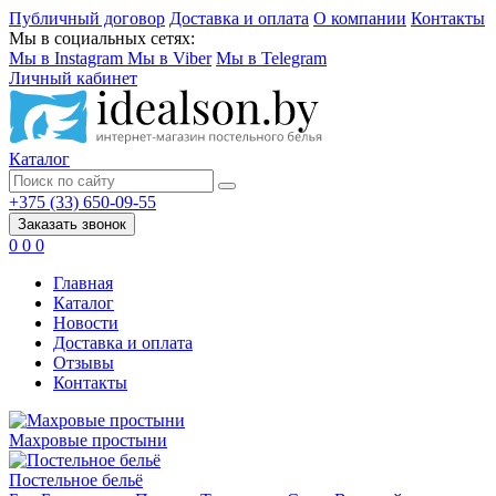
Публичный договор
Доставка и оплата
О компании
Контакты
Мы в социальных сетях:
Мы в Instagram
Мы в Viber
Мы в Telegram
Личный кабинет
Каталог
+375 (33) 650-09-55
Заказать звонок
0
0
0
Главная
Каталог
Новости
Доставка и оплата
Отзывы
Контакты
Махровые простыни
Постельное бельё