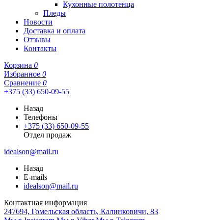
Кухонные полотенца
Пледы
Новости
Доставка и оплата
Отзывы
Контакты
Корзина
0
Избранное
0
Сравнение
0
+375 (33) 650-09-55
Назад
Телефоны
+375 (33) 650-09-55
Отдел продаж
idealson@mail.ru
Назад
E-mails
idealson@mail.ru
Контактная информация
247694, Гомельская область, Калинковичи, 83