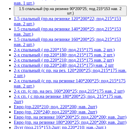
нав. 1 шт.)
1.5 спальный (пр.на резинке 90*200*25; под.215*153 нав. 2
шт.)
1.5 спальный (пр.на резинке 120*200*22; под.215*153
нав. 2 шт.)
1.5 спальный (пр.на резинке 140*200*25; под.215*153
нав. 2шт.)
1.5 спальный (пр.на резинке 160*200*25; под.215*153
нав. 2 шт.)
2-х спальный ( пр.220*150; под.215*175 нав. 2 шт.)
2-х спальный ( пр.220*180; под.215*175 нав. 2 шт.)
2-х спальный ( пр.220*210; под.215*175 нав. 2 шт)
2-х спальный ( пр.220*240; под.215*175) нав. 2 шт
2-х спальный (с пр. на рез. 120*200*25; под.215*175 нав.
2 шт.)
2-х спальный (с пр. на резинке 140*200*25; под.215*175
нав. 2 шт.)
2-х сп. (с пр. на рез. 160*200*25; под.215*175 нав. 2 шт)
2-х сп. ( с пр.на резинке 180*200*25; под. 215*175 нав.
2шт)
Евро (пр.220*210; под. 220*200; нав. 2шт)
Евро (пр. 220*240; под.220*200; нав. 2шт)
Евро (пр. на резинке 160*200*25; под.220*200; нав. 2шт)
Евро (пр. на резинке 180*200*25; под.220*200; нав. 2шт)
Дуэт (под.215*153-2шт; пр.220*210; нав.-2шт.)