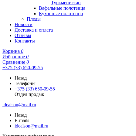
Туркменистан
Вафельные полотенца
Кухонные полотенца
Пледы
Новости
Доставка и оплата
Отзывы
Контакты
Корзина
0
Избранное
0
Сравнение
0
+375 (33) 650-09-55
Назад
Телефоны
+375 (33) 650-09-55
Отдел продаж
idealson@mail.ru
Назад
E-mails
idealson@mail.ru