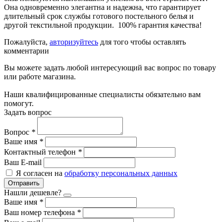
Она одновременно элегантна и надежна, что гарантирует
длительный срок службы готового постельного белья и
другой текстильной продукции. 100% гарантия качества!
Пожалуйста,
авторизуйтесь
для того чтобы оставлять
комментарии
Вы можете задать любой интересующий вас вопрос по товару
или работе магазина.
Наши квалифицированные специалисты обязательно вам
помогут.
Задать вопрос
Вопрос
*
Ваше имя
*
Контактный телефон
*
Ваш E-mail
Я согласен на
обработку персональных данных
Отправить
Нашли дешевле?
Ваше имя
*
Ваш номер телефона
*