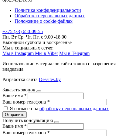
Политика конфиденциальности
Обработка персональных данных
Положение о cookie-файлах
+375 (33) 650-09-55
Пн. Вт.Ср. Чт. Пт. с 9.00 -18.00
Выходной суббота и воскресенье
Мы в социальных сетях:
Мы в Instagram
Мы в Viber
Мы в Telegram
Использование материалов сайта только с разрешения
владельца.
Разработка сайта
Dessites.by
Заказать звонок
Ваше имя
*
Ваш номер телефона
*
Я согласен на
обработку персональных данных
Отправить
Получить консультацию
Ваше имя
*
Ваш номер телефона
*