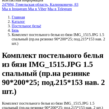
Контактная информация
247694, Гомельская область, Калинковичи, 83
Мы в Instagram
Мы в Viber
Мы в Telegram
Главная
Каталог
Постельное бельё
Бязь
Комплект постельного белья из бязи IMG_1515.JPG 1.5
спальный (пр.на резинке 90*200*25; под.215*153 нав. 2
шт.)
Комплект постельного белья
из бязи IMG_1515.JPG 1.5
спальный (пр.на резинке
90*200*25; под.215*153 нав. 2
шт.)
Комплект постельного белья из бязи IMG_1515.JPG 1.5
спальный (пр.на резинке 90*200*25; под.215*153 нав. 2 шт.)