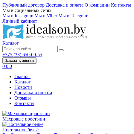
Публичный договор
Доставка и оплата
О компании
Контакты
Мы в социальных сетях:
Мы в Instagram
Мы в Viber
Мы в Telegram
Личный кабинет
Каталог
+375 (33) 650-09-55
Заказать звонок
0
0
0
Главная
Каталог
Новости
Доставка и оплата
Отзывы
Контакты
Махровые простыни
Постельное бельё