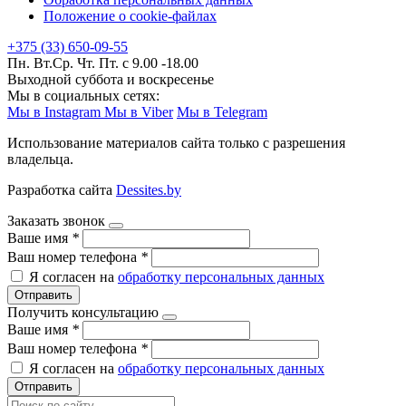
Положение о cookie-файлах
+375 (33) 650-09-55
Пн. Вт.Ср. Чт. Пт. с 9.00 -18.00
Выходной суббота и воскресенье
Мы в социальных сетях:
Мы в Instagram
Мы в Viber
Мы в Telegram
Использование материалов сайта только с разрешения
владельца.
Разработка сайта
Dessites.by
Заказать звонок
Ваше имя
*
Ваш номер телефона
*
Я согласен на
обработку персональных данных
Отправить
Получить консультацию
Ваше имя
*
Ваш номер телефона
*
Я согласен на
обработку персональных данных
Отправить