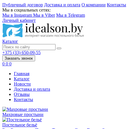
Публичный договор
Доставка и оплата
О компании
Контакты
Мы в социальных сетях:
Мы в Instagram
Мы в Viber
Мы в Telegram
Личный кабинет
Каталог
+375 (33) 650-09-55
Заказать звонок
0
0
0
Главная
Каталог
Новости
Доставка и оплата
Отзывы
Контакты
Махровые простыни
Постельное бельё