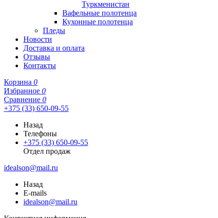
Туркменистан
Вафельные полотенца
Кухонные полотенца
Пледы
Новости
Доставка и оплата
Отзывы
Контакты
Корзина
0
Избранное
0
Сравнение
0
+375 (33) 650-09-55
Назад
Телефоны
+375 (33) 650-09-55
Отдел продаж
idealson@mail.ru
Назад
E-mails
idealson@mail.ru