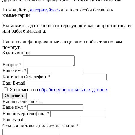
Пожалуйста,
авторизуйтесь
для того чтобы оставлять
комментарии
Вы можете задать любой интересующий вас вопрос по товару
или работе магазина.
Наши квалифицированные специалисты обязательно вам
помогут.
Задать вопрос
Вопрос
*
Ваше имя
*
Контактный телефон
*
Ваш E-mail
Я согласен на
обработку персональных данных
Отправить
Нашли дешевле?
Ваше имя
*
Ваш номер телефона
*
Ваш e-mail
Ссылка на товар другого магазина
*