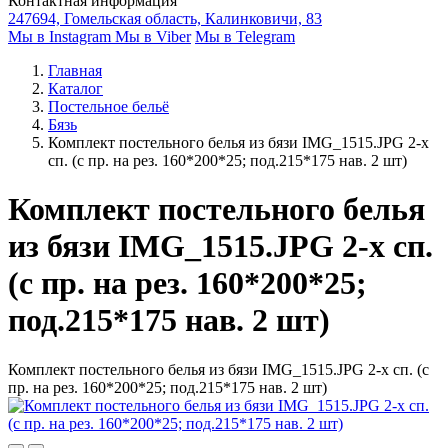
Контактная информация
247694, Гомельская область, Калинковичи, 83
Мы в Instagram
Мы в Viber
Мы в Telegram
Главная
Каталог
Постельное бельё
Бязь
Комплект постельного белья из бязи IMG_1515.JPG 2-х
сп. (с пр. на рез. 160*200*25; под.215*175 нав. 2 шт)
Комплект постельного белья
из бязи IMG_1515.JPG 2-х сп.
(с пр. на рез. 160*200*25;
под.215*175 нав. 2 шт)
Комплект постельного белья из бязи IMG_1515.JPG 2-х сп. (с
пр. на рез. 160*200*25; под.215*175 нав. 2 шт)