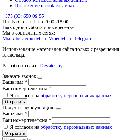
Положение о cookie-файлах
+375 (33) 650-09-55
Пн. Вт.Ср. Чт. Пт. с 9.00 -18.00
Выходной суббота и воскресенье
Мы в социальных сетях:
Мы в Instagram
Мы в Viber
Мы в Telegram
Использование материалов сайта только с разрешения
владельца.
Разработка сайта
Dessites.by
Заказать звонок
Ваше имя
*
Ваш номер телефона
*
Я согласен на
обработку персональных данных
Отправить
Получить консультацию
Ваше имя
*
Ваш номер телефона
*
Я согласен на
обработку персональных данных
Отправить