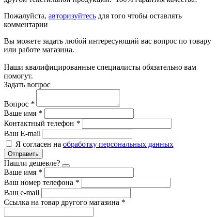
Пожалуйста,
авторизуйтесь
для того чтобы оставлять
комментарии
Вы можете задать любой интересующий вас вопрос по товару
или работе магазина.
Наши квалифицированные специалисты обязательно вам
помогут.
Задать вопрос
Вопрос
*
Ваше имя
*
Контактный телефон
*
Ваш E-mail
Я согласен на
обработку персональных данных
Отправить
Нашли дешевле?
Ваше имя
*
Ваш номер телефона
*
Ваш e-mail
Ссылка на товар другого магазина
*