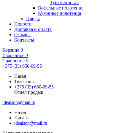
Туркменистан
Вафельные полотенца
Кухонные полотенца
Пледы
Новости
Доставка и оплата
Отзывы
Контакты
Корзина
0
Избранное
0
Сравнение
0
+375 (33) 650-09-55
Назад
Телефоны
+375 (33) 650-09-55
Отдел продаж
idealson@mail.ru
Назад
E-mails
idealson@mail.ru