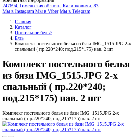
Контактная информация
247694, Гомельская область, Калинковичи, 83
Мы в Instagram
Мы в Viber
Мы в Telegram
Главная
Каталог
Постельное бельё
Бязь
Комплект постельного белья из бязи IMG_1515.JPG 2-х
спальный ( пр.220*240; под.215*175) нав. 2 шт
Комплект постельного белья
из бязи IMG_1515.JPG 2-х
спальный ( пр.220*240;
под.215*175) нав. 2 шт
Комплект постельного белья из бязи IMG_1515.JPG 2-х
спальный ( пр.220*240; под.215*175) нав. 2 шт