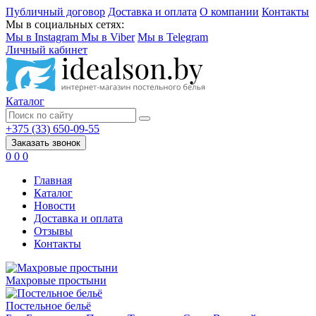
Публичный договор
Доставка и оплата
О компании
Контакты
Мы в социальных сетях:
Мы в Instagram
Мы в Viber
Мы в Telegram
Личный кабинет
Каталог
+375 (33) 650-09-55
Заказать звонок
0
0
0
Главная
Каталог
Новости
Доставка и оплата
Отзывы
Контакты
Махровые простыни
Постельное бельё