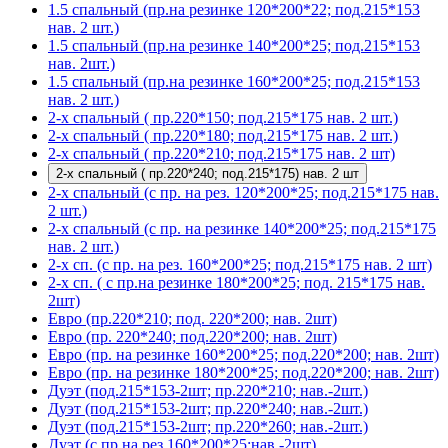
1.5 спальный (пр.на резинке 120*200*22; под.215*153
нав. 2 шт.)
1.5 спальный (пр.на резинке 140*200*25; под.215*153
нав. 2шт.)
1.5 спальный (пр.на резинке 160*200*25; под.215*153
нав. 2 шт.)
2-х спальный ( пр.220*150; под.215*175 нав. 2 шт.)
2-х спальный ( пр.220*180; под.215*175 нав. 2 шт.)
2-х спальный ( пр.220*210; под.215*175 нав. 2 шт)
2-х спальный ( пр.220*240; под.215*175) нав. 2 шт
2-х спальный (с пр. на рез. 120*200*25; под.215*175 нав.
2 шт.)
2-х спальный (с пр. на резинке 140*200*25; под.215*175
нав. 2 шт.)
2-х сп. (с пр. на рез. 160*200*25; под.215*175 нав. 2 шт)
2-х сп. ( с пр.на резинке 180*200*25; под. 215*175 нав.
2шт)
Евро (пр.220*210; под. 220*200; нав. 2шт)
Евро (пр. 220*240; под.220*200; нав. 2шт)
Евро (пр. на резинке 160*200*25; под.220*200; нав. 2шт)
Евро (пр. на резинке 180*200*25; под.220*200; нав. 2шт)
Дуэт (под.215*153-2шт; пр.220*210; нав.-2шт.)
Дуэт (под.215*153-2шт; пр.220*240; нав.-2шт.)
Дуэт (под.215*153-2шт; пр.220*260; нав.-2шт.)
Дуэт (с пр.на рез.160*200*25;нав.-2шт)