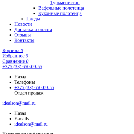
Туркменистан
Вафельные полотенца
Кухонные полотенца
Пледы
Новости
Доставка и оплата
Отзывы
Контакты
Корзина
0
Избранное
0
Сравнение
0
+375 (33) 650-09-55
Назад
Телефоны
+375 (33) 650-09-55
Отдел продаж
idealson@mail.ru
Назад
E-mails
idealson@mail.ru