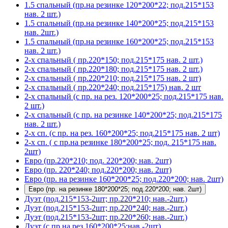
1.5 спальный (пр.на резинке 120*200*22; под.215*153
нав. 2 шт.)
1.5 спальный (пр.на резинке 140*200*25; под.215*153
нав. 2шт.)
1.5 спальный (пр.на резинке 160*200*25; под.215*153
нав. 2 шт.)
2-х спальный ( пр.220*150; под.215*175 нав. 2 шт.)
2-х спальный ( пр.220*180; под.215*175 нав. 2 шт.)
2-х спальный ( пр.220*210; под.215*175 нав. 2 шт)
2-х спальный ( пр.220*240; под.215*175) нав. 2 шт
2-х спальный (с пр. на рез. 120*200*25; под.215*175 нав.
2 шт.)
2-х спальный (с пр. на резинке 140*200*25; под.215*175
нав. 2 шт.)
2-х сп. (с пр. на рез. 160*200*25; под.215*175 нав. 2 шт)
2-х сп. ( с пр.на резинке 180*200*25; под. 215*175 нав.
2шт)
Евро (пр.220*210; под. 220*200; нав. 2шт)
Евро (пр. 220*240; под.220*200; нав. 2шт)
Евро (пр. на резинке 160*200*25; под.220*200; нав. 2шт)
Евро (пр. на резинке 180*200*25; под.220*200; нав. 2шт)
Дуэт (под.215*153-2шт; пр.220*210; нав.-2шт.)
Дуэт (под.215*153-2шт; пр.220*240; нав.-2шт.)
Дуэт (под.215*153-2шт; пр.220*260; нав.-2шт.)
Дуэт (с пр.на рез.160*200*25;нав.-2шт)