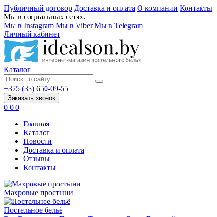
Публичный договор
Доставка и оплата
О компании
Контакты
Мы в социальных сетях:
Мы в Instagram
Мы в Viber
Мы в Telegram
Личный кабинет
Каталог
+375 (33) 650-09-55
Заказать звонок
0
0
0
Главная
Каталог
Новости
Доставка и оплата
Отзывы
Контакты
Махровые простыни
Постельное бельё