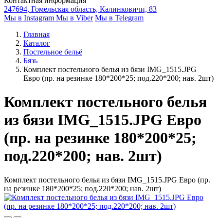
Контактная информация
247694, Гомельская область, Калинковичи, 83
Мы в Instagram
Мы в Viber
Мы в Telegram
Главная
Каталог
Постельное бельё
Бязь
Комплект постельного белья из бязи IMG_1515.JPG
Евро (пр. на резинке 180*200*25; под.220*200; нав. 2шт)
Комплект постельного белья
из бязи IMG_1515.JPG Евро
(пр. на резинке 180*200*25;
под.220*200; нав. 2шт)
Комплект постельного белья из бязи IMG_1515.JPG Евро (пр.
на резинке 180*200*25; под.220*200; нав. 2шт)