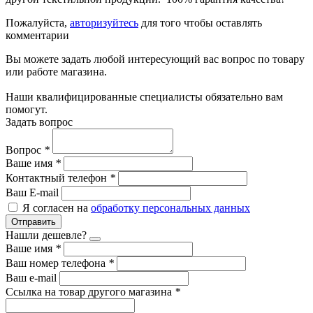
Пожалуйста,
авторизуйтесь
для того чтобы оставлять
комментарии
Вы можете задать любой интересующий вас вопрос по товару
или работе магазина.
Наши квалифицированные специалисты обязательно вам
помогут.
Задать вопрос
Вопрос
*
Ваше имя
*
Контактный телефон
*
Ваш E-mail
Я согласен на
обработку персональных данных
Отправить
Нашли дешевле?
Ваше имя
*
Ваш номер телефона
*
Ваш e-mail
Ссылка на товар другого магазина
*