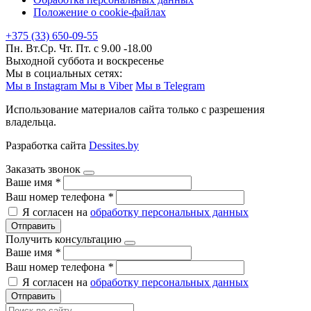
Положение о cookie-файлах
+375 (33) 650-09-55
Пн. Вт.Ср. Чт. Пт. с 9.00 -18.00
Выходной суббота и воскресенье
Мы в социальных сетях:
Мы в Instagram
Мы в Viber
Мы в Telegram
Использование материалов сайта только с разрешения
владельца.
Разработка сайта
Dessites.by
Заказать звонок
Ваше имя
*
Ваш номер телефона
*
Я согласен на
обработку персональных данных
Отправить
Получить консультацию
Ваше имя
*
Ваш номер телефона
*
Я согласен на
обработку персональных данных
Отправить