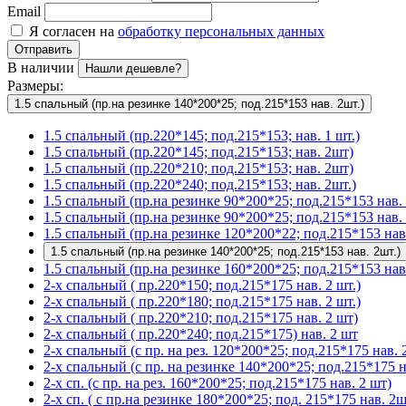
Email
Я согласен на
обработку персональных данных
Отправить
В наличии
Нашли дешевле?
Размеры:
1.5 спальный (пр.на резинке 140*200*25; под.215*153 нав. 2шт.)
1.5 спальный (пр.220*145; под.215*153; нав. 1 шт.)
1.5 спальный (пр.220*145; под.215*153; нав. 2шт)
1.5 спальный (пр.220*210; под.215*153; нав. 2шт)
1.5 спальный (пр.220*240; под.215*153; нав. 2шт.)
1.5 спальный (пр.на резинке 90*200*25; под.215*153 нав. 
1.5 спальный (пр.на резинке 90*200*25; под.215*153 нав. 
1.5 спальный (пр.на резинке 120*200*22; под.215*153 нав.
1.5 спальный (пр.на резинке 140*200*25; под.215*153 нав. 2шт.)
1.5 спальный (пр.на резинке 160*200*25; под.215*153 нав.
2-х спальный ( пр.220*150; под.215*175 нав. 2 шт.)
2-х спальный ( пр.220*180; под.215*175 нав. 2 шт.)
2-х спальный ( пр.220*210; под.215*175 нав. 2 шт)
2-х спальный ( пр.220*240; под.215*175) нав. 2 шт
2-х спальный (с пр. на рез. 120*200*25; под.215*175 нав. 2
2-х спальный (с пр. на резинке 140*200*25; под.215*175 на
2-х сп. (с пр. на рез. 160*200*25; под.215*175 нав. 2 шт)
2-х сп. ( с пр.на резинке 180*200*25; под. 215*175 нав. 2ш