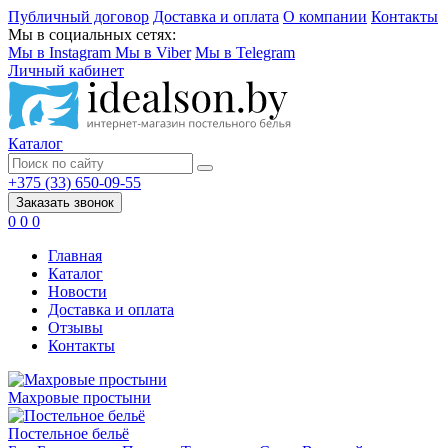
Публичный договор
Доставка и оплата
О компании
Контакты
Мы в социальных сетях:
Мы в Instagram
Мы в Viber
Мы в Telegram
Личный кабинет
Каталог
+375 (33) 650-09-55
Заказать звонок
0
0
0
Главная
Каталог
Новости
Доставка и оплата
Отзывы
Контакты
Махровые простыни
Постельное бельё