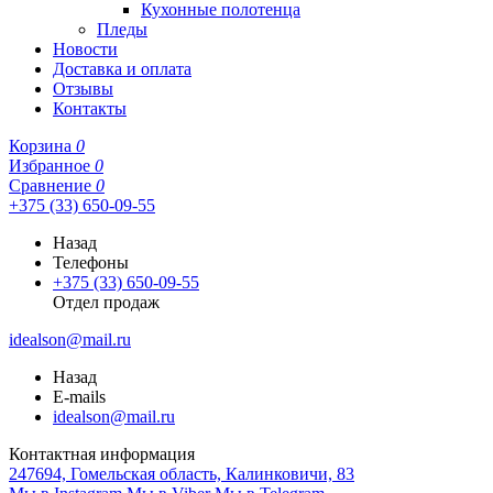
Кухонные полотенца
Пледы
Новости
Доставка и оплата
Отзывы
Контакты
Корзина
0
Избранное
0
Сравнение
0
+375 (33) 650-09-55
Назад
Телефоны
+375 (33) 650-09-55
Отдел продаж
idealson@mail.ru
Назад
E-mails
idealson@mail.ru
Контактная информация
247694, Гомельская область, Калинковичи, 83