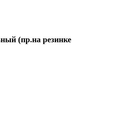
ный (пр.на резинке