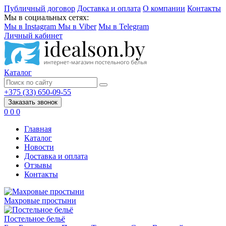
Публичный договор
Доставка и оплата
О компании
Контакты
Мы в социальных сетях:
Мы в Instagram
Мы в Viber
Мы в Telegram
Личный кабинет
Каталог
+375 (33) 650-09-55
Заказать звонок
0
0
0
Главная
Каталог
Новости
Доставка и оплата
Отзывы
Контакты
Махровые простыни
Постельное бельё