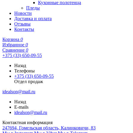
Кухонные полотенца
Пледы
Новости
Доставка и оплата
Отзывы
Контакты
Корзина
0
Избранное
0
Сравнение
0
+375 (33) 650-09-55
Назад
Телефоны
+375 (33) 650-09-55
Отдел продаж
idealson@mail.ru
Назад
E-mails
idealson@mail.ru
Контактная информация
247694, Гомельская область, Калинковичи, 83