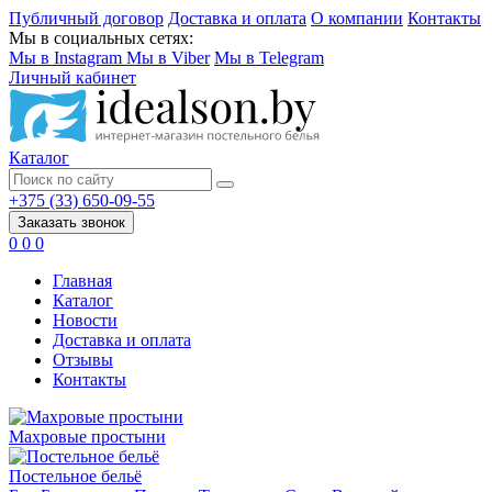
Публичный договор
Доставка и оплата
О компании
Контакты
Мы в социальных сетях:
Мы в Instagram
Мы в Viber
Мы в Telegram
Личный кабинет
Каталог
+375 (33) 650-09-55
Заказать звонок
0
0
0
Главная
Каталог
Новости
Доставка и оплата
Отзывы
Контакты
Махровые простыни
Постельное бельё