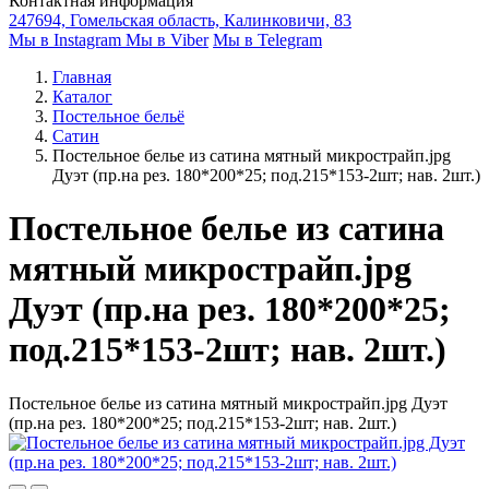
Контактная информация
247694, Гомельская область, Калинковичи, 83
Мы в Instagram
Мы в Viber
Мы в Telegram
Главная
Каталог
Постельное бельё
Сатин
Постельное белье из сатина мятный микрострайп.jpg
Дуэт (пр.на рез. 180*200*25; под.215*153-2шт; нав. 2шт.)
Постельное белье из сатина
мятный микрострайп.jpg
Дуэт (пр.на рез. 180*200*25;
под.215*153-2шт; нав. 2шт.)
Постельное белье из сатина мятный микрострайп.jpg Дуэт
(пр.на рез. 180*200*25; под.215*153-2шт; нав. 2шт.)