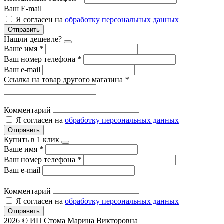
Ваш E-mail
Я согласен на
обработку персональных данных
Отправить
Нашли дешевле?
Ваше имя
*
Ваш номер телефона
*
Ваш e-mail
Ссылка на товар другого магазина
*
Комментарий
Я согласен на
обработку персональных данных
Отправить
Купить в 1 клик
Ваше имя
*
Ваш номер телефона
*
Ваш e-mail
Комментарий
Я согласен на
обработку персональных данных
Отправить
2026 © ИП Стома Марина Викторовна