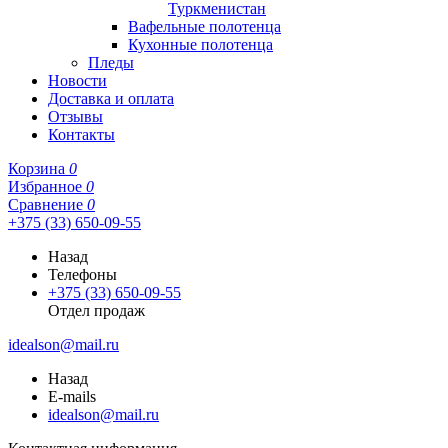
Туркменистан
Вафельные полотенца
Кухонные полотенца
Пледы
Новости
Доставка и оплата
Отзывы
Контакты
Корзина
0
Избранное
0
Сравнение
0
+375 (33) 650-09-55
Назад
Телефоны
+375 (33) 650-09-55
Отдел продаж
idealson@mail.ru
Назад
E-mails
idealson@mail.ru