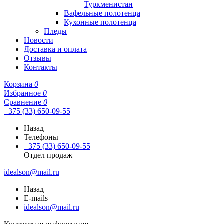
Туркменистан
Вафельные полотенца
Кухонные полотенца
Пледы
Новости
Доставка и оплата
Отзывы
Контакты
Корзина
0
Избранное
0
Сравнение
0
+375 (33) 650-09-55
Назад
Телефоны
+375 (33) 650-09-55
Отдел продаж
idealson@mail.ru
Назад
E-mails
idealson@mail.ru