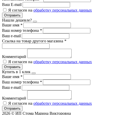
Ваш E-mail
Я согласен на
обработку персональных данных
Отправить
Нашли дешевле?
Ваше имя
*
Ваш номер телефона
*
Ваш e-mail
Ссылка на товар другого магазина
*
Комментарий
Я согласен на
обработку персональных данных
Отправить
Купить в 1 клик
Ваше имя
*
Ваш номер телефона
*
Ваш e-mail
Комментарий
Я согласен на
обработку персональных данных
Отправить
2026 © ИП Стома Марина Викторовна