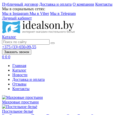
Публичный договор
Доставка и оплата
О компании
Контакты
Мы в социальных сетях:
Мы в Instagram
Мы в Viber
Мы в Telegram
Личный кабинет
Каталог
+375 (33) 650-09-55
Заказать звонок
0
0
0
Главная
Каталог
Новости
Доставка и оплата
Отзывы
Контакты
Махровые простыни
Постельное бельё