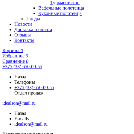
Туркменистан
Вафельные полотенца
Кухонные полотенца
Пледы
Новости
Доставка и оплата
Отзывы
Контакты
Корзина
0
Избранное
0
Сравнение
0
+375 (33) 650-09-55
Назад
Телефоны
+375 (33) 650-09-55
Отдел продаж
idealson@mail.ru
Назад
E-mails
idealson@mail.ru