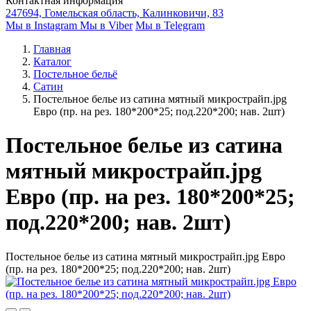
Контактная информация
247694, Гомельская область, Калинковичи, 83
Мы в Instagram
Мы в Viber
Мы в Telegram
Главная
Каталог
Постельное бельё
Сатин
Постельное белье из сатина мятный микрострайп.jpg
Евро (пр. на рез. 180*200*25; под.220*200; нав. 2шт)
Постельное белье из сатина
мятный микрострайп.jpg
Евро (пр. на рез. 180*200*25;
под.220*200; нав. 2шт)
Постельное белье из сатина мятный микрострайп.jpg Евро
(пр. на рез. 180*200*25; под.220*200; нав. 2шт)