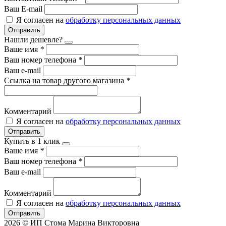
Ваш E-mail
Я согласен на
обработку персональных данных
Отправить
Нашли дешевле?
Ваше имя
*
Ваш номер телефона
*
Ваш e-mail
Ссылка на товар другого магазина
*
Комментарий
Я согласен на
обработку персональных данных
Отправить
Купить в 1 клик
Ваше имя
*
Ваш номер телефона
*
Ваш e-mail
Комментарий
Я согласен на
обработку персональных данных
Отправить
2026 © ИП Стома Марина Викторовна