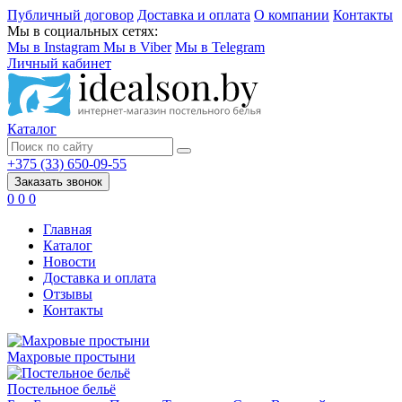
Публичный договор
Доставка и оплата
О компании
Контакты
Мы в социальных сетях:
Мы в Instagram
Мы в Viber
Мы в Telegram
Личный кабинет
Каталог
+375 (33) 650-09-55
Заказать звонок
0
0
0
Главная
Каталог
Новости
Доставка и оплата
Отзывы
Контакты
Махровые простыни
Постельное бельё