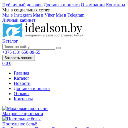
Публичный договор
Доставка и оплата
О компании
Контакты
Мы в социальных сетях:
Мы в Instagram
Мы в Viber
Мы в Telegram
Личный кабинет
Каталог
+375 (33) 650-09-55
Заказать звонок
0
0
0
Главная
Каталог
Новости
Доставка и оплата
Отзывы
Контакты
Махровые простыни
Постельное бельё