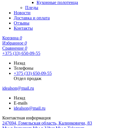
Кухонные полотенца
Пледы
Новости
Доставка и оплата
Отзывы
Контакты
Корзина
0
Избранное
0
Сравнение
0
+375 (33) 650-09-55
Назад
Телефоны
+375 (33) 650-09-55
Отдел продаж
idealson@mail.ru
Назад
E-mails
idealson@mail.ru
Контактная информация
247694, Гомельская область, Калинковичи, 83