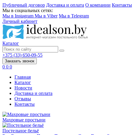
Публичный договор
Доставка и оплата
О компании
Контакты
Мы в социальных сетях:
Мы в Instagram
Мы в Viber
Мы в Telegram
Личный кабинет
Каталог
+375 (33) 650-09-55
Заказать звонок
0
0
0
Главная
Каталог
Новости
Доставка и оплата
Отзывы
Контакты
Махровые простыни
Постельное бельё