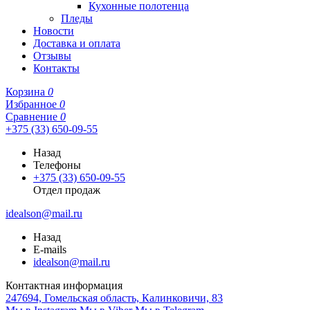
Кухонные полотенца
Пледы
Новости
Доставка и оплата
Отзывы
Контакты
Корзина
0
Избранное
0
Сравнение
0
+375 (33) 650-09-55
Назад
Телефоны
+375 (33) 650-09-55
Отдел продаж
idealson@mail.ru
Назад
E-mails
idealson@mail.ru
Контактная информация
247694, Гомельская область, Калинковичи, 83