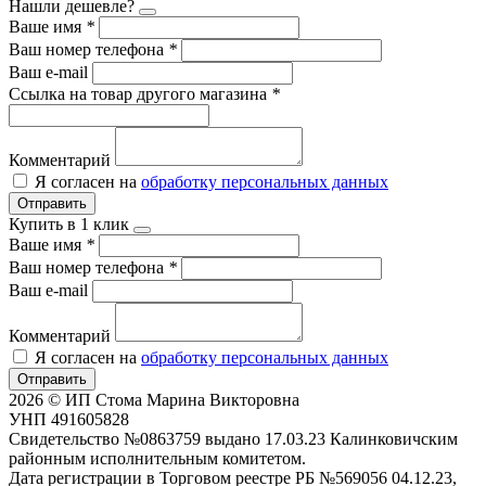
Нашли дешевле?
Ваше имя
*
Ваш номер телефона
*
Ваш e-mail
Ссылка на товар другого магазина
*
Комментарий
Я согласен на
обработку персональных данных
Отправить
Купить в 1 клик
Ваше имя
*
Ваш номер телефона
*
Ваш e-mail
Комментарий
Я согласен на
обработку персональных данных
Отправить
2026 © ИП Стома Марина Викторовна
УНП 491605828
Свидетельство №0863759 выдано 17.03.23 Калинковичским
районным исполнительным комитетом.
Дата регистрации в Торговом реестре РБ №569056 04.12.23,