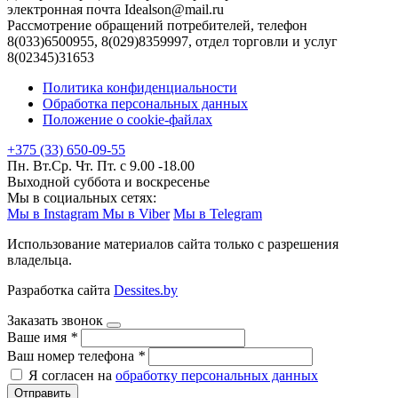
электронная почта Idealson@mail.ru
Рассмотрение обращений потребителей, телефон
8(033)6500955, 8(029)8359997, отдел торговли и услуг
8(02345)31653
Политика конфиденциальности
Обработка персональных данных
Положение о cookie-файлах
+375 (33) 650-09-55
Пн. Вт.Ср. Чт. Пт. с 9.00 -18.00
Выходной суббота и воскресенье
Мы в социальных сетях:
Мы в Instagram
Мы в Viber
Мы в Telegram
Использование материалов сайта только с разрешения
владельца.
Разработка сайта
Dessites.by
Заказать звонок
Ваше имя
*
Ваш номер телефона
*
Я согласен на
обработку персональных данных
Отправить