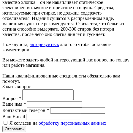
качество хлопка – он не накапливает статическое
электричество. мягкое и приятное на ощупь. Средства,
используемые при стирке, не должны содержать
отбеливателя. Изделия сушатся в расправленном виде,
машинная сушка не рекомендуется. Считается, что белье из
сатина способно выдержать 200-300 стирок без потери
качества, после чего оно слегка линяет и тускнеет.
Пожалуйста,
авторизуйтесь
для того чтобы оставлять
комментарии
Вы можете задать любой интересующий вас вопрос по товару
или работе магазина.
Наши квалифицированные специалисты обязательно вам
помогут.
Задать вопрос
Вопрос
*
Ваше имя
*
Контактный телефон
*
Ваш E-mail
Я согласен на
обработку персональных данных
Отправить