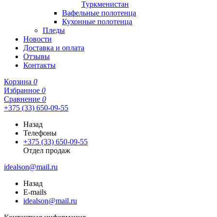
Туркменистан
Вафельные полотенца
Кухонные полотенца
Пледы
Новости
Доставка и оплата
Отзывы
Контакты
Корзина
0
Избранное
0
Сравнение
0
+375 (33) 650-09-55
Назад
Телефоны
+375 (33) 650-09-55
Отдел продаж
idealson@mail.ru
Назад
E-mails
idealson@mail.ru