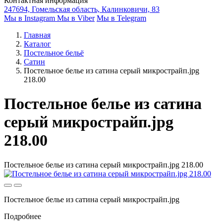
Контактная информация
247694, Гомельская область, Калинковичи, 83
Мы в Instagram
Мы в Viber
Мы в Telegram
Главная
Каталог
Постельное бельё
Сатин
Постельное белье из сатина серый микрострайп.jpg
218.00
Постельное белье из сатина
серый микрострайп.jpg
218.00
Постельное белье из сатина серый микрострайп.jpg 218.00
Постельное белье из сатина серый микрострайп.jpg
Подробнее