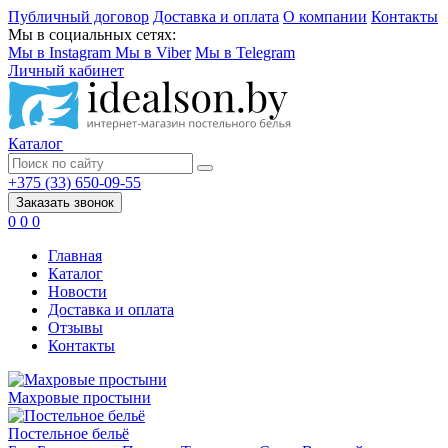
Публичный договор
Доставка и оплата
О компании
Контакты
Мы в социальных сетях:
Мы в Instagram
Мы в Viber
Мы в Telegram
Личный кабинет
Каталог
+375 (33) 650-09-55
Заказать звонок
0
0
0
Главная
Каталог
Новости
Доставка и оплата
Отзывы
Контакты
Махровые простыни
Постельное бельё