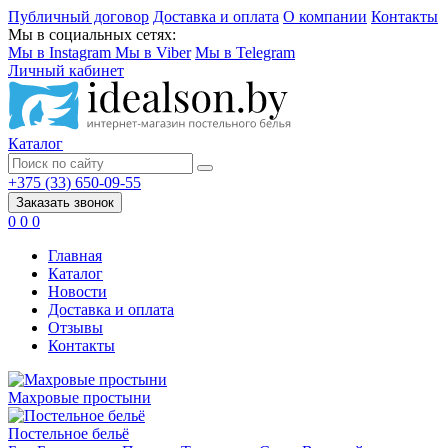
Публичный договор
Доставка и оплата
О компании
Контакты
Мы в социальных сетях:
Мы в Instagram
Мы в Viber
Мы в Telegram
Личный кабинет
Каталог
+375 (33) 650-09-55
Заказать звонок
0
0
0
Главная
Каталог
Новости
Доставка и оплата
Отзывы
Контакты
Махровые простыни
Постельное бельё