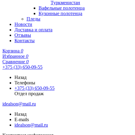
Туркменистан
Вафельные полотенца
Кухонные полотенца
Пледы
Новости
Доставка и оплата
Отзывы
Контакты
Корзина
0
Избранное
0
Сравнение
0
+375 (33) 650-09-55
Назад
Телефоны
+375 (33) 650-09-55
Отдел продаж
idealson@mail.ru
Назад
E-mails
idealson@mail.ru