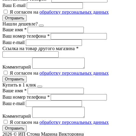
Ваш E-mail
Я согласен на
обработку персональных данных
Отправить
Нашли дешевле?
Ваше имя
*
Ваш номер телефона
*
Ваш e-mail
Ссылка на товар другого магазина
*
Комментарий
Я согласен на
обработку персональных данных
Отправить
Купить в 1 клик
Ваше имя
*
Ваш номер телефона
*
Ваш e-mail
Комментарий
Я согласен на
обработку персональных данных
Отправить
2026 © ИП Стома Марина Викторовна