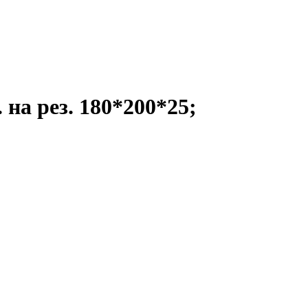
 на рез. 180*200*25;