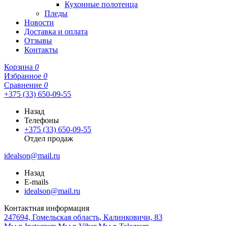
Кухонные полотенца
Пледы
Новости
Доставка и оплата
Отзывы
Контакты
Корзина
0
Избранное
0
Сравнение
0
+375 (33) 650-09-55
Назад
Телефоны
+375 (33) 650-09-55
Отдел продаж
idealson@mail.ru
Назад
E-mails
idealson@mail.ru
Контактная информация
247694, Гомельская область, Калинковичи, 83