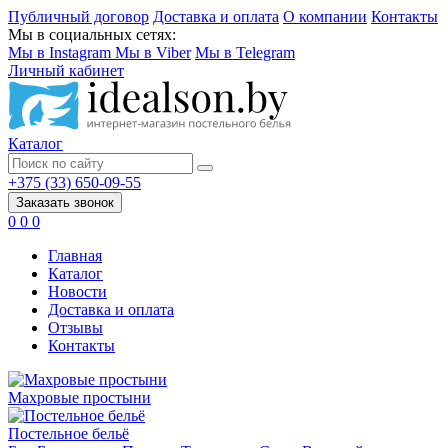
Публичный договор
Доставка и оплата
О компании
Контакты
Мы в социальных сетях:
Мы в Instagram
Мы в Viber
Мы в Telegram
Личный кабинет
Каталог
+375 (33) 650-09-55
Заказать звонок
0
0
0
Главная
Каталог
Новости
Доставка и оплата
Отзывы
Контакты
Махровые простыни
Постельное бельё